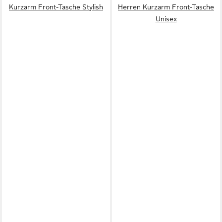
Kurzarm Front-Tasche Stylish
Herren Kurzarm Front-Tasche
Unisex