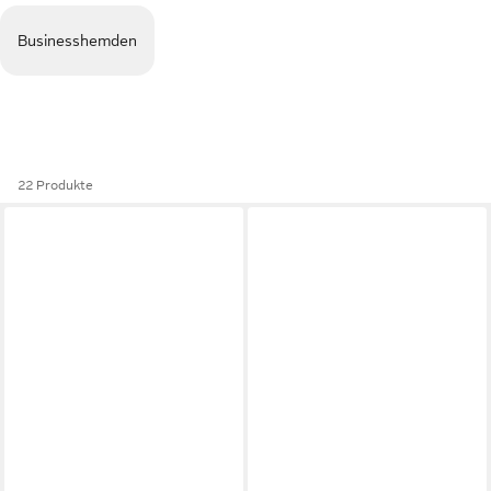
Businesshemden
22 Produkte