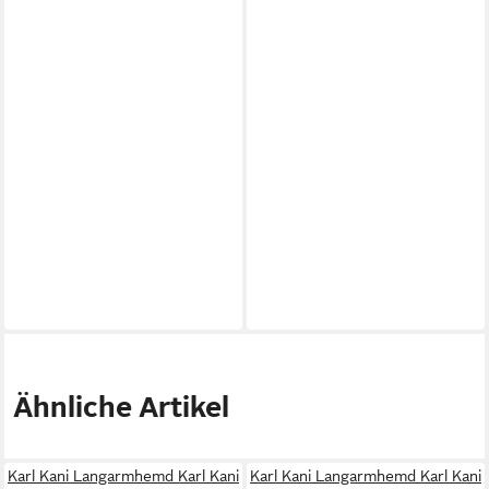
Ähnliche Artikel
Karl Kani Langarmhemd Karl Kani
Karl Kani Langarmhemd Karl Kani