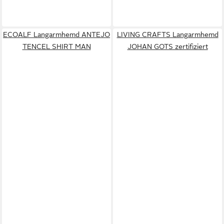
ECOALF Langarmhemd ANTEJO
LIVING CRAFTS Langarmhemd
TENCEL SHIRT MAN
JOHAN GOTS zertifiziert