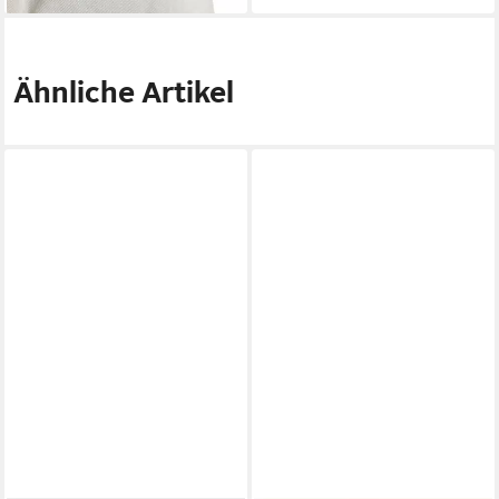
Ähnliche Artikel