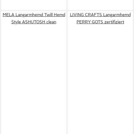
MELA Langarmhemd Twill Hemd
LIVING CRAFTS Langarmhemd
Style ASHUTOSH clean
PERRY GOTS zertifiziert