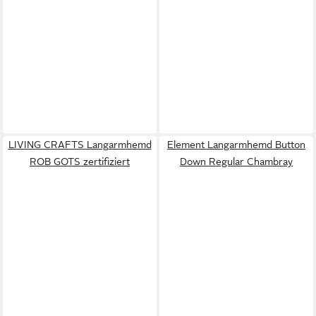
LIVING CRAFTS Langarmhemd
Element Langarmhemd Button
ROB GOTS zertifiziert
Down Regular Chambray