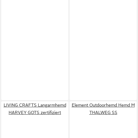
LIVING CRAFTS Langarmhemd
Element Outdoorhemd Hemd M
HARVEY GOTS zertifiziert
THALWEG SS