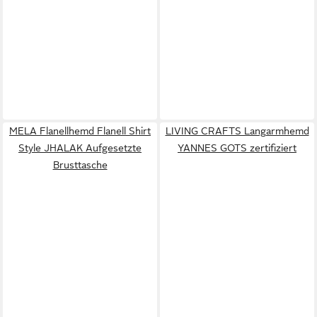
MELA Flanellhemd Flanell Shirt
LIVING CRAFTS Langarmhemd
Style JHALAK Aufgesetzte
YANNES GOTS zertifiziert
Brusttasche