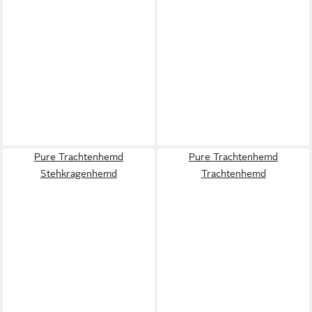
Pure Trachtenhemd
Pure Trachtenhemd
Stehkragenhemd
Trachtenhemd