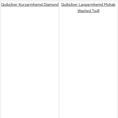
Quiksilver Kurzarmhemd Diamond
Quiksilver Langarmhemd Mohab
Washed Twill