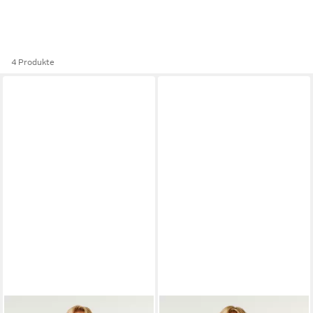
4 Produkte