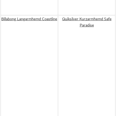
Billabong Langarmhemd Coastline
Quiksilver Kurzarmhemd Safe
Paradise