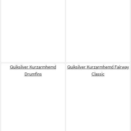
Quiksilver Kurzarmhemd
Quiksilver Kurzarmhemd Fairway
Drumfins
Classic