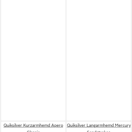
Quiksilver Kurzarmhemd Apero
Quiksilver Langarmhemd Mercury