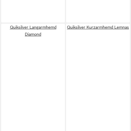
Quiksilver Langarmhemd
Quiksilver Kurzarmhemd Lemnas
Diamond