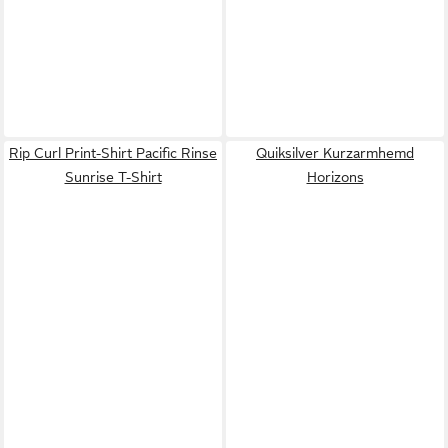
Rip Curl Print-Shirt Pacific Rinse
Quiksilver Kurzarmhemd
Sunrise T-Shirt
Horizons