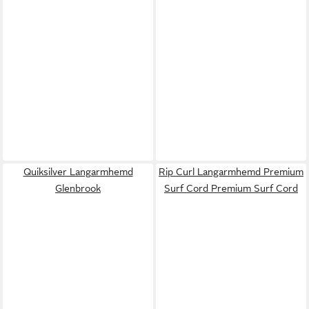
Quiksilver Langarmhemd
Rip Curl Langarmhemd Premium
Glenbrook
Surf Cord Premium Surf Cord