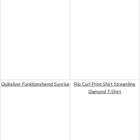
Quiksilver Funktionshemd Sunrise
Rip Curl Print-Shirt Streamline
Diamond T-Shirt