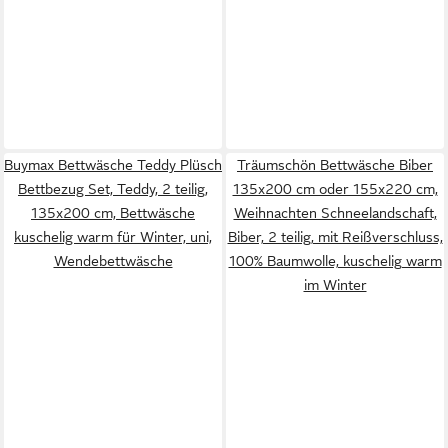
Buymax Bettwäsche Teddy Plüsch
Träumschön Bettwäsche Biber
Bettbezug Set, Teddy, 2 teilig,
135x200 cm oder 155x220 cm,
135x200 cm, Bettwäsche
Weihnachten Schneelandschaft,
kuschelig warm für Winter, uni,
Biber, 2 teilig, mit Reißverschluss,
Wendebettwäsche
100% Baumwolle, kuschelig warm
im Winter