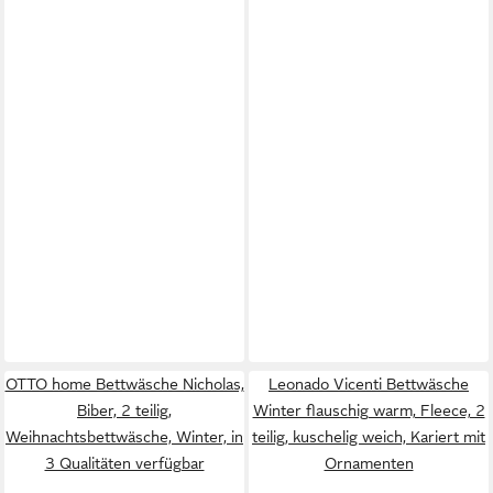
OTTO home Bettwäsche Nicholas,
Leonado Vicenti Bettwäsche
Biber, 2 teilig,
Winter flauschig warm, Fleece, 2
Weihnachtsbettwäsche, Winter, in
teilig, kuschelig weich, Kariert mit
3 Qualitäten verfügbar
Ornamenten