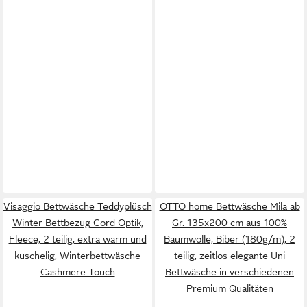
Visaggio Bettwäsche Teddyplüsch
OTTO home Bettwäsche Mila ab
Winter Bettbezug Cord Optik,
Gr. 135x200 cm aus 100%
Fleece, 2 teilig, extra warm und
Baumwolle, Biber (180g/m), 2
kuschelig, Winterbettwäsche
teilig, zeitlos elegante Uni
Cashmere Touch
Bettwäsche in verschiedenen
Premium Qualitäten