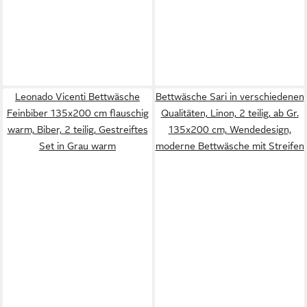
Leonado Vicenti Bettwäsche
Bettwäsche Sari in verschiedenen
Feinbiber 135x200 cm flauschig
Qualitäten, Linon, 2 teilig, ab Gr.
warm, Biber, 2 teilig, Gestreiftes
135x200 cm, Wendedesign,
Set in Grau warm
moderne Bettwäsche mit Streifen