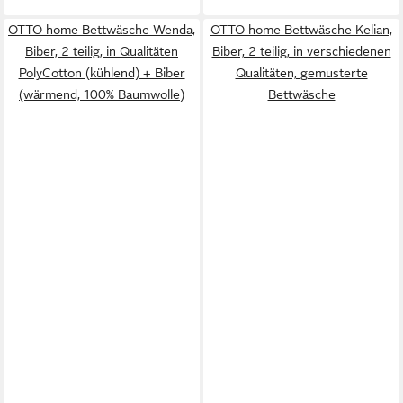
OTTO home Bettwäsche Wenda,
OTTO home Bettwäsche Kelian,
Biber, 2 teilig, in Qualitäten
Biber, 2 teilig, in verschiedenen
PolyCotton (kühlend) + Biber
Qualitäten, gemusterte
(wärmend, 100% Baumwolle)
Bettwäsche