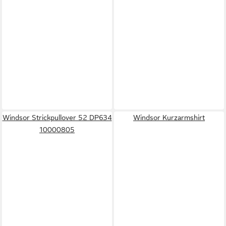
Windsor Strickpullover 52 DP634
Windsor Kurzarmshirt
10000805