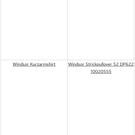
Windsor Kurzarmshirt
Windsor Strickpullover 52 DP622
10020555