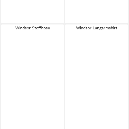
Windsor Stoffhose
Windsor Langarmshirt