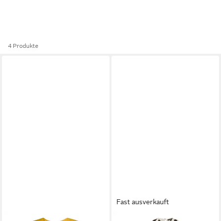
4 Produkte
Fast ausverkauft