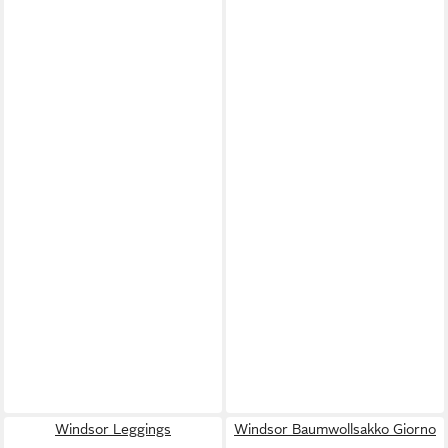
Windsor Leggings
Windsor Baumwollsakko Giorno