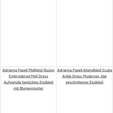
Adrianna Papell Midikleid Illusion
Adrianna Papell Abendkleid Scuba
Embroidered Midi Dress
Ankle Dress Modernes, klar
Aufwendig besticktes Etuikleid
geschnittenes Etuikleid
mit Blumenmuster