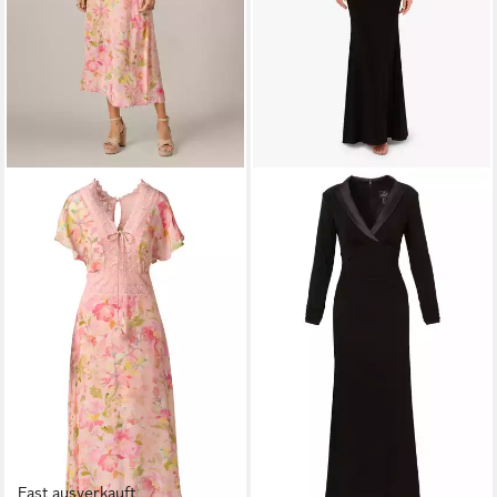
Fast ausverkauft