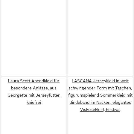
Laura Scott Abendkleid für
LASCANA Jerseykleid in weit
besondere Anlässe, aus
schwingender Form mit Taschen,
Georgette mit Jerseyfutter,
figurumspielend Sommerkleid mit
kniefrei
Bindeband im Nacken, elegantes
Viskosekleid, Festival