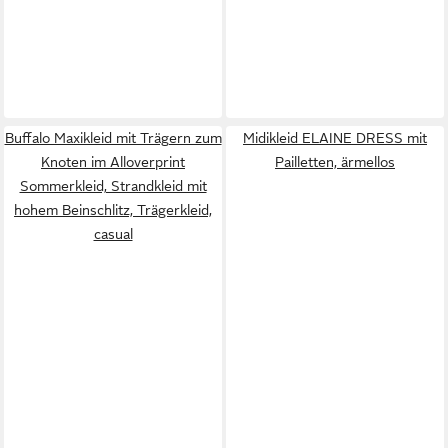
Buffalo Maxikleid mit Trägern zum
Midikleid ELAINE DRESS mit
Knoten im Alloverprint
Pailletten, ärmellos
Sommerkleid, Strandkleid mit
hohem Beinschlitz, Trägerkleid,
casual