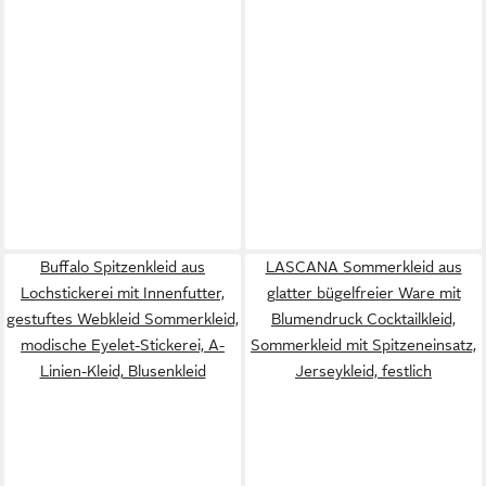
Buffalo Spitzenkleid aus
LASCANA Sommerkleid aus
Lochstickerei mit Innenfutter,
glatter bügelfreier Ware mit
gestuftes Webkleid Sommerkleid,
Blumendruck Cocktailkleid,
modische Eyelet-Stickerei, A-
Sommerkleid mit Spitzeneinsatz,
Linien-Kleid, Blusenkleid
Jerseykleid, festlich