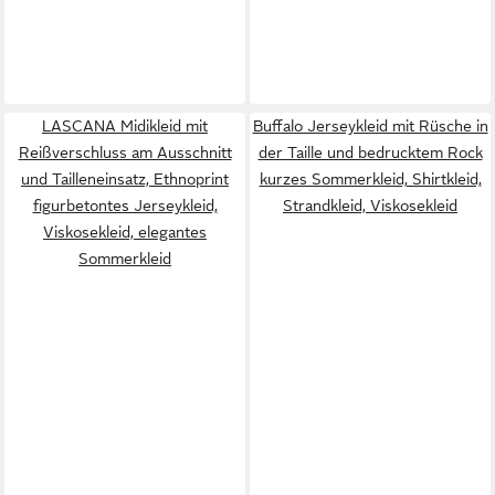
LASCANA Midikleid mit
Buffalo Jerseykleid mit Rüsche in
Reißverschluss am Ausschnitt
der Taille und bedrucktem Rock
und Tailleneinsatz, Ethnoprint
kurzes Sommerkleid, Shirtkleid,
figurbetontes Jerseykleid,
Strandkleid, Viskosekleid
Viskosekleid, elegantes
Sommerkleid