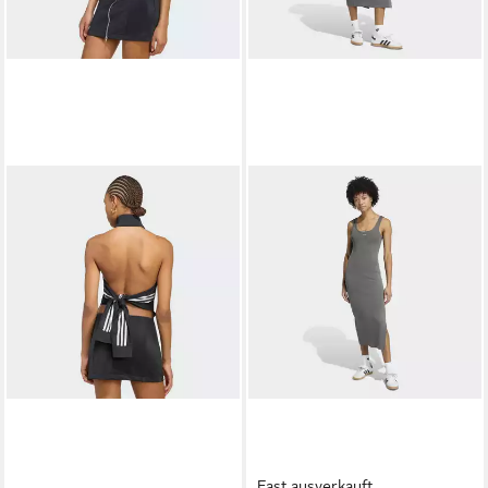
Fast ausverkauft