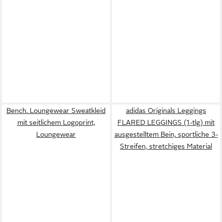
Bench. Loungewear Sweatkleid
adidas Originals Leggings
mit seitlichem Logoprint,
FLARED LEGGINGS (1-tlg) mit
Loungewear
ausgestelltem Bein, sportliche 3-
Streifen, stretchiges Material