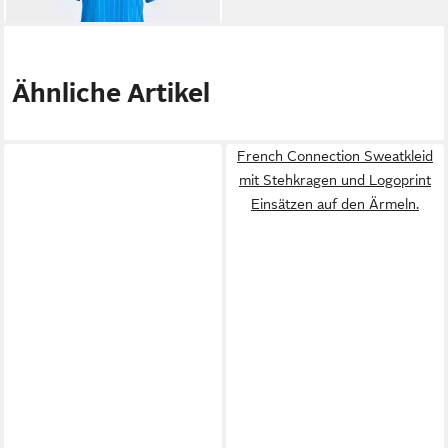
tlg)
Ähnliche Artikel
French Connection Sweatkleid
mit Stehkragen und Logoprint
Einsätzen auf den Ärmeln.