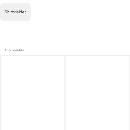
Shirtkleider
16 Produkte