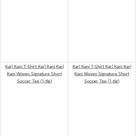
Karl Kani T-Shirt Karl Kani Karl
Karl Kani T-Shirt Karl Kani Karl
Kani Woven Signature Short
Kani Woven Signature Short
Soccer Tee (1-tlg)
Soccer Tee (1-tlg)