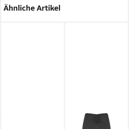
Ähnliche Artikel