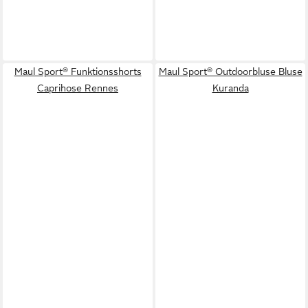
Maul Sport® Funktionsshorts
Maul Sport® Outdoorbluse Bluse
Caprihose Rennes
Kuranda