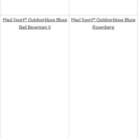
Maul Sport® Outdoorbluse Bluse
Maul Sport® Outdoorbluse Bluse
Bad Bevensen II
Rosenberg