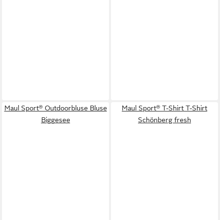
Maul Sport® Outdoorbluse Bluse
Maul Sport® T-Shirt T-Shirt
Biggesee
Schönberg fresh