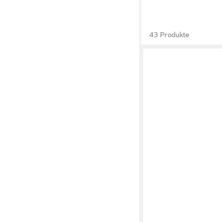
43 Produkte