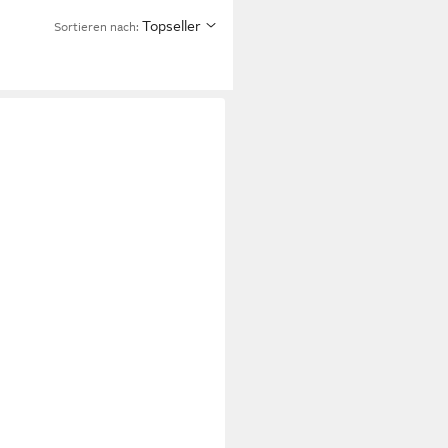
Topseller
Sortieren nach: