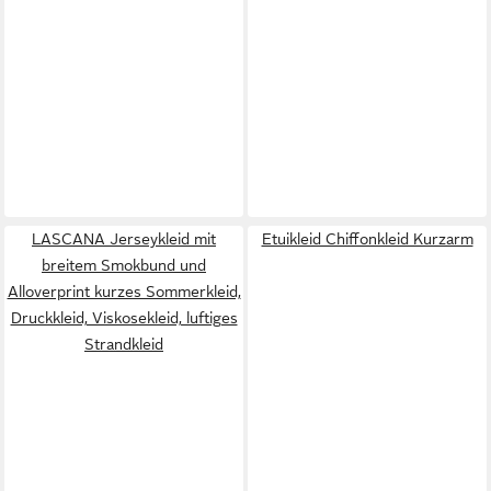
LASCANA Jerseykleid mit
Etuikleid Chiffonkleid Kurzarm
breitem Smokbund und
Alloverprint kurzes Sommerkleid,
Druckkleid, Viskosekleid, luftiges
Strandkleid