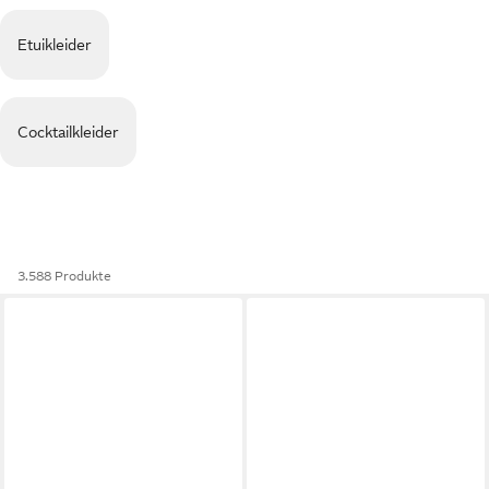
Etuikleider
Cocktailkleider
3.588 Produkte