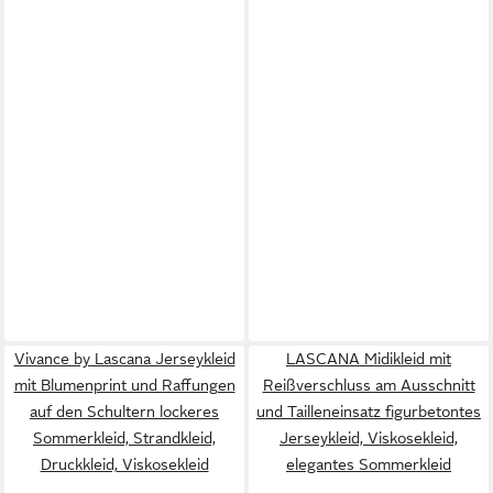
Vivance by Lascana Jerseykleid
LASCANA Midikleid mit
mit Blumenprint und Raffungen
Reißverschluss am Ausschnitt
auf den Schultern lockeres
und Tailleneinsatz figurbetontes
Sommerkleid, Strandkleid,
Jerseykleid, Viskosekleid,
Druckkleid, Viskosekleid
elegantes Sommerkleid