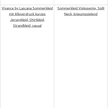
Vivance by Lascana Sommerkleid
Sommerkleid Viskosemix, Split
mit Alloverdruck kurzes
Neck, knieumspielend
Jerseykleid, Shirtkleid,
Strandkleid, casual