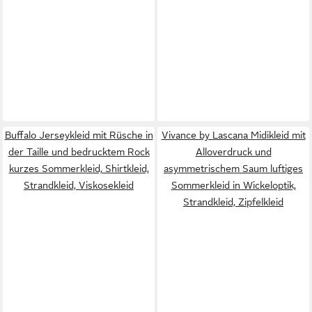
Buffalo Jerseykleid mit Rüsche in
Vivance by Lascana Midikleid mit
der Taille und bedrucktem Rock
Alloverdruck und
kurzes Sommerkleid, Shirtkleid,
asymmetrischem Saum luftiges
Strandkleid, Viskosekleid
Sommerkleid in Wickeloptik,
Strandkleid, Zipfelkleid