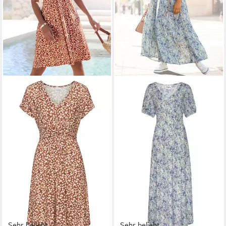
Sehr beliebt
Sehr beliebt