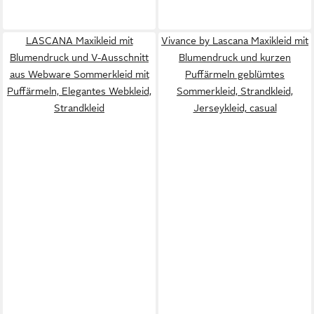
LASCANA Maxikleid mit
Vivance by Lascana Maxikleid mit
Blumendruck und V-Ausschnitt
Blumendruck und kurzen
aus Webware Sommerkleid mit
Puffärmeln geblümtes
Puffärmeln, Elegantes Webkleid,
Sommerkleid, Strandkleid,
Strandkleid
Jerseykleid, casual