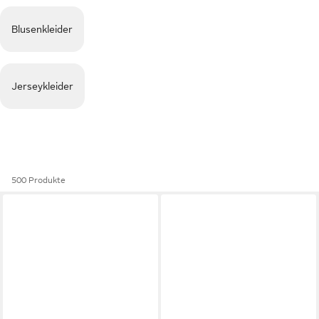
Blusenkleider
Jerseykleider
500 Produkte