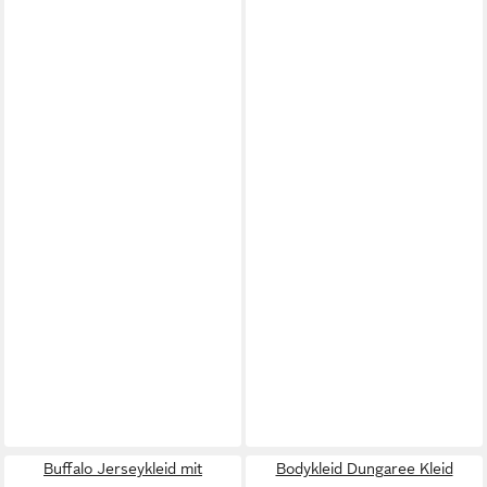
Buffalo Jerseykleid mit
Bodykleid Dungaree Kleid