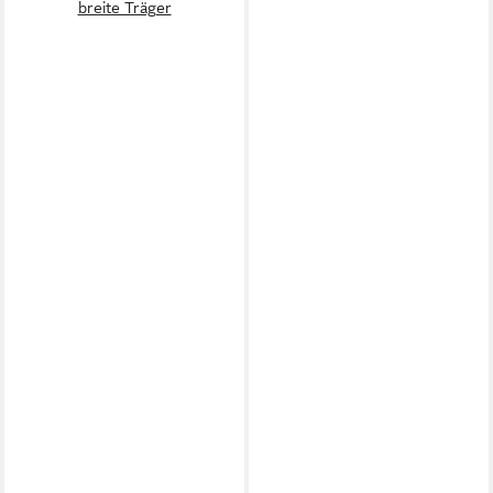
breite Träger