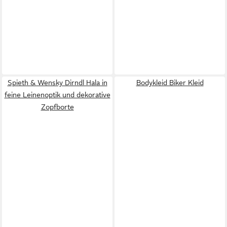
Spieth & Wensky Dirndl Hala in
Bodykleid Biker Kleid
feine Leinenoptik und dekorative
Zopfborte