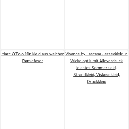
Marc O'Polo Minikleid aus weicher
Vivance by Lascana Jerseykleid in
Ramiefaser
Wickeloptik mit Alloverdruck
leichtes Sommerkleid,
Strandkleid, Viskosekleid,
Druckkleid