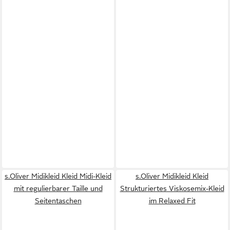
s.Oliver Midikleid Kleid Midi-Kleid
s.Oliver Midikleid Kleid
mit regulierbarer Taille und
Strukturiertes Viskosemix-Kleid
Seitentaschen
im Relaxed Fit