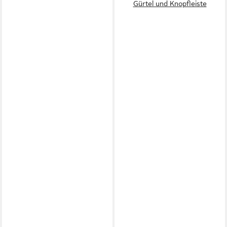
Gürtel und Knopfleiste