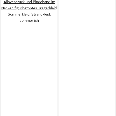
Alloverdruck und Bindeband im
Nacken figurbetontes Trägerkleid,
Sommerkleid, Strandkleid,
sommerlich