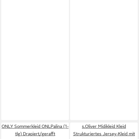
ONLY Sommerkleid ONLPalina (1-
s.Oliver Midikleid Kleid
tlg) Drapiert/gerafft
Strukturiertes Jersey-Kleid mit