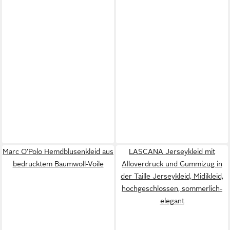
Marc O'Polo Hemdblusenkleid aus
LASCANA Jerseykleid mit
bedrucktem Baumwoll-Voile
Alloverdruck und Gummizug in
der Taille Jerseykleid, Midikleid,
hochgeschlossen, sommerlich-
elegant