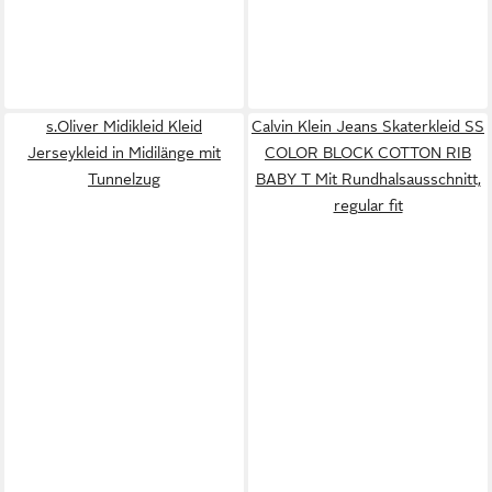
s.Oliver Midikleid Kleid
Calvin Klein Jeans Skaterkleid SS
Jerseykleid in Midilänge mit
COLOR BLOCK COTTON RIB
Tunnelzug
BABY T Mit Rundhalsausschnitt,
regular fit