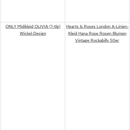
ONLY Midikleid OLIVIA (1-tlg)
Hearts & Roses London A-Linien-
Wickel-Design
Kleid Hana Rose Rosen Blumen
Vintage Rockabilly 50er