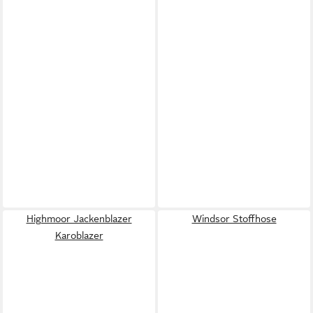
Highmoor Jackenblazer
Windsor Stoffhose
Karoblazer