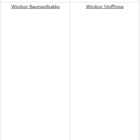
Windsor Baumwollsakko
Windsor Stoffhose