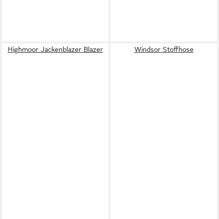
Highmoor Jackenblazer Blazer
Windsor Stoffhose