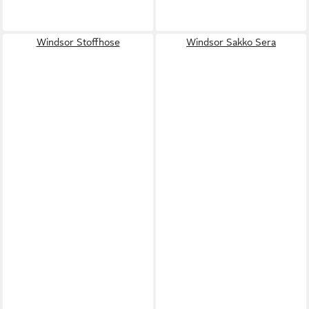
Windsor Stoffhose
Windsor Sakko Sera