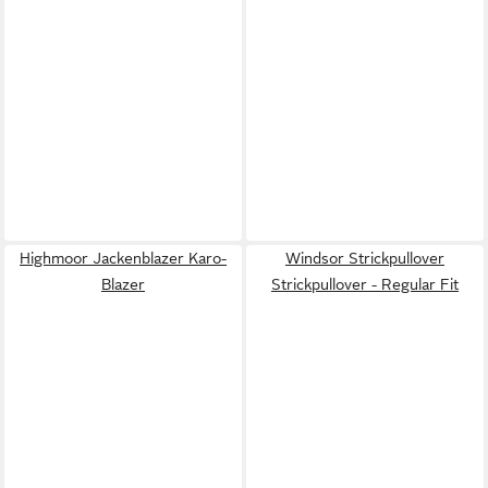
Highmoor Jackenblazer Karo-
Windsor Strickpullover
Blazer
Strickpullover - Regular Fit