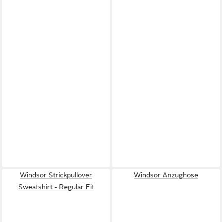
Windsor Strickpullover
Windsor Anzughose
Sweatshirt - Regular Fit