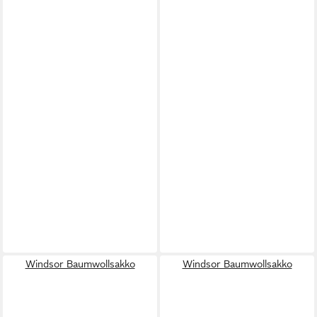
Windsor Baumwollsakko
Windsor Baumwollsakko