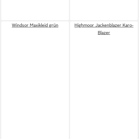
Windsor Maxikleid grün
Highmoor Jackenblazer Karo-
Blazer