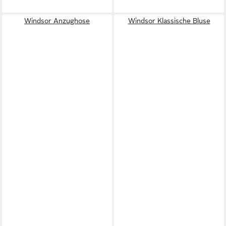
Windsor Anzughose
Windsor Klassische Bluse