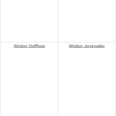
Windsor Stoffhose
Windsor Jerseysakko