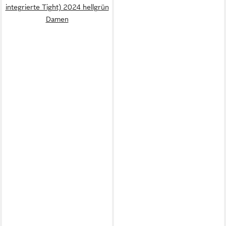
integrierte Tight) 2024 hellgrün
Damen