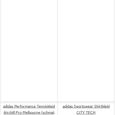
adidas Performance Tenniskleid
adidas Sportswear Shirtkleid
Airchill Pro Melbourne (schmal,
CITY TECH