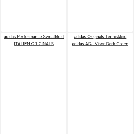
adidas Performance Sweatkleid
adidas Originals Tenniskleid
ITALIEN ORIGINALS
adidas ADJ Visor Dark Green