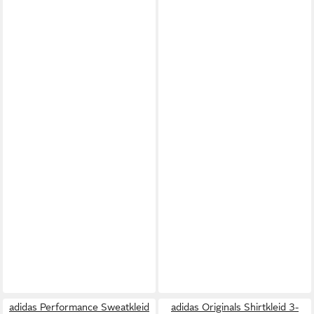
adidas Performance Sweatkleid
adidas Originals Shirtkleid 3-