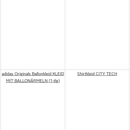
adidas Originals Ballonkleid KLEID
Shirtkleid CITY TECH
MIT BALLONÄRMELN (1-tlg)