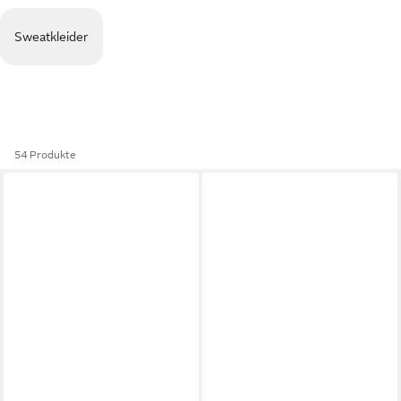
Sweatkleider
54 Produkte