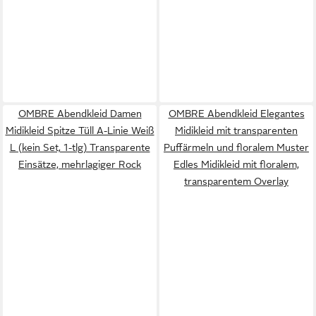
OMBRE Abendkleid Damen
OMBRE Abendkleid Elegantes
Midikleid Spitze Tüll A-Linie Weiß
Midikleid mit transparenten
L (kein Set, 1-tlg) Transparente
Puffärmeln und floralem Muster
Einsätze, mehrlagiger Rock
Edles Midikleid mit floralem,
transparentem Overlay