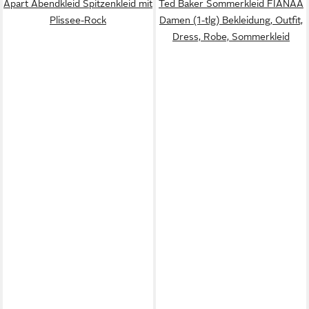
Apart Abendkleid Spitzenkleid mit
Ted Baker Sommerkleid FIANAA
Plissee-Rock
Damen (1-tlg) Bekleidung, Outfit,
Dress, Robe, Sommerkleid