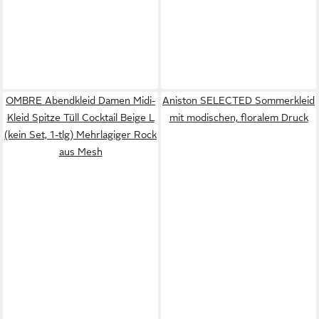
OMBRE Abendkleid Damen Midi-
Aniston SELECTED Sommerkleid
Kleid Spitze Tüll Cocktail Beige L
mit modischen, floralem Druck
(kein Set, 1-tlg) Mehrlagiger Rock
aus Mesh