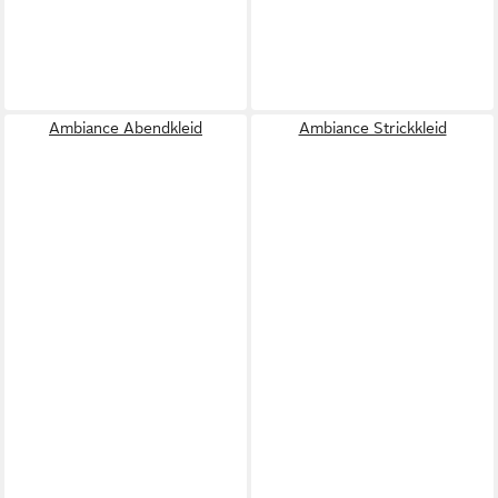
Ambiance Abendkleid
Ambiance Strickkleid