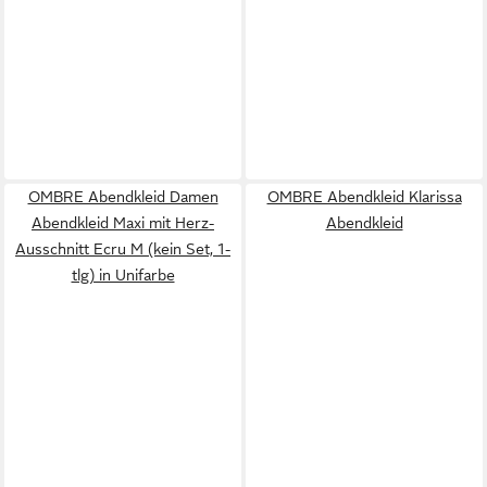
OMBRE Abendkleid Damen
OMBRE Abendkleid Klarissa
Abendkleid Maxi mit Herz-
Abendkleid
Ausschnitt Ecru M (kein Set, 1-
tlg) in Unifarbe