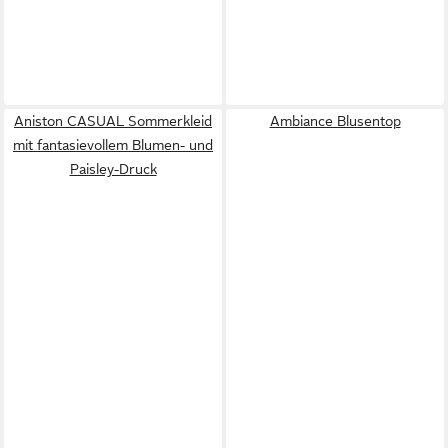
Aniston CASUAL Sommerkleid
Ambiance Blusentop
mit fantasievollem Blumen- und
Paisley-Druck