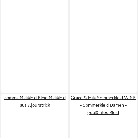
comma Midikleid Kleid Midikleid
Grace & Mila Sommerkleid WINK
aus Ajourstrick
- Sommerkleid Damen -
geblümtes Kleid