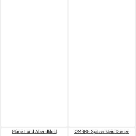
Marie Lund Abendkleid
OMBRE Spitzenkleid Damen