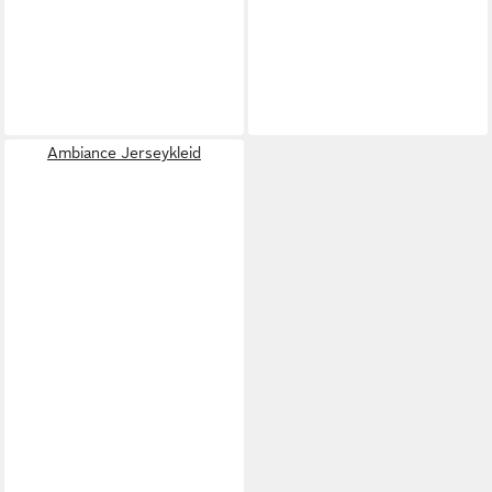
Ambiance Jerseykleid