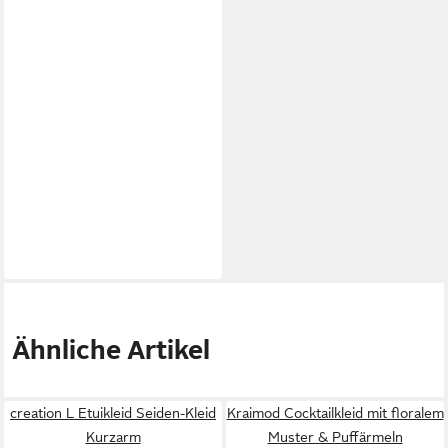
Ähnliche Artikel
creation L Etuikleid Seiden-Kleid
Kraimod Cocktailkleid mit floralem
Kurzarm
Muster & Puffärmeln