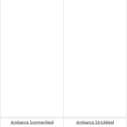
Ambiance Sommerkleid
Ambiance Strickkleid