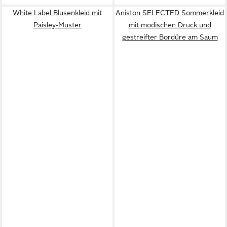
White Label Blusenkleid mit
Aniston SELECTED Sommerkleid
Paisley-Muster
mit modischen Druck und
gestreifter Bordüre am Saum