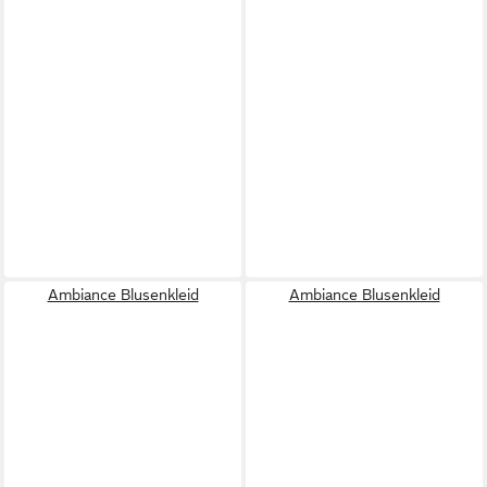
Ambiance Blusenkleid
Ambiance Blusenkleid