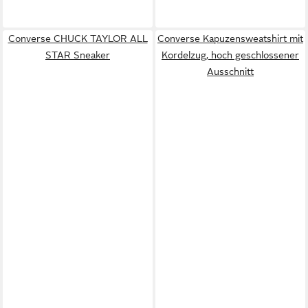
Converse CHUCK TAYLOR ALL
Converse Kapuzensweatshirt mit
STAR Sneaker
Kordelzug, hoch geschlossener
Ausschnitt