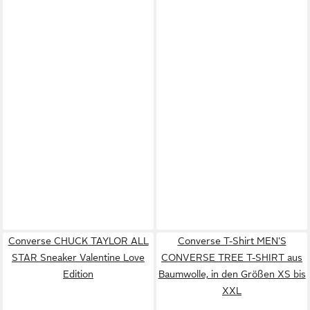
Converse CHUCK TAYLOR ALL
Converse T-Shirt MEN'S
STAR Sneaker Valentine Love
CONVERSE TREE T-SHIRT aus
Edition
Baumwolle, in den Größen XS bis
XXL