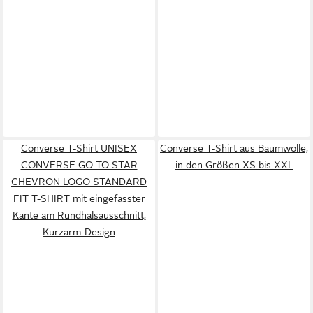
Converse T-Shirt UNISEX
Converse T-Shirt aus Baumwolle,
CONVERSE GO-TO STAR
in den Größen XS bis XXL
CHEVRON LOGO STANDARD
FIT T-SHIRT mit eingefasster
Kante am Rundhalsausschnitt,
Kurzarm-Design