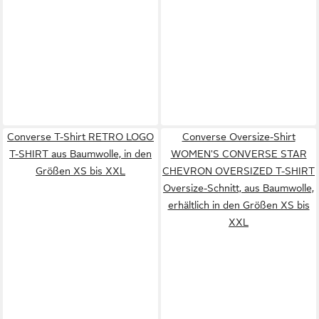
Converse T-Shirt RETRO LOGO
Converse Oversize-Shirt
T-SHIRT aus Baumwolle, in den
WOMEN'S CONVERSE STAR
Größen XS bis XXL
CHEVRON OVERSIZED T-SHIRT
Oversize-Schnitt, aus Baumwolle,
erhältlich in den Größen XS bis
XXL