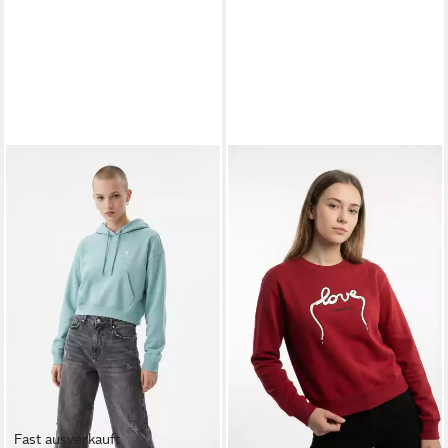
Fast ausverkauft