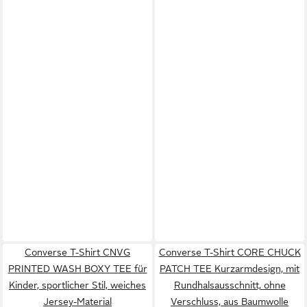
Converse T-Shirt CNVG
Converse T-Shirt CORE CHUCK
PRINTED WASH BOXY TEE für
PATCH TEE Kurzarmdesign, mit
Kinder, sportlicher Stil, weiches
Rundhalsausschnitt, ohne
Jersey-Material
Verschluss, aus Baumwolle