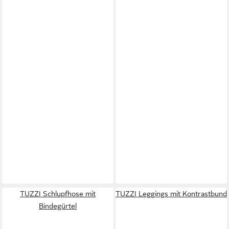
TUZZI Schlupfhose mit
TUZZI Leggings mit Kontrastbund
Bindegürtel