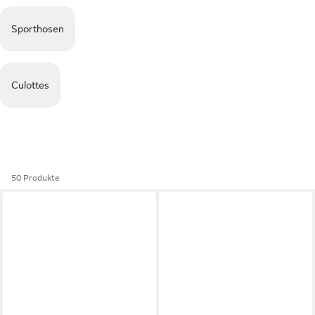
Sporthosen
Culottes
50 Produkte