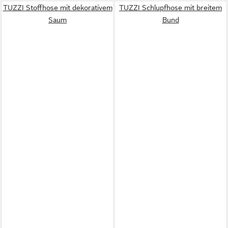
TUZZI Stoffhose mit dekorativem
TUZZI Schlupfhose mit breitem
Saum
Bund