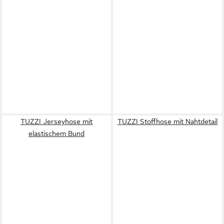
TUZZI Jerseyhose mit
TUZZI Stoffhose mit Nahtdetail
elastischem Bund