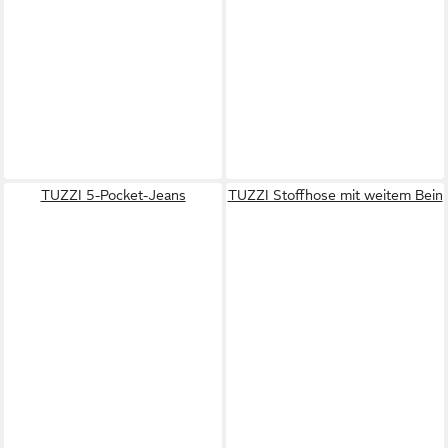
TUZZI 5-Pocket-Jeans
TUZZI Stoffhose mit weitem Bein