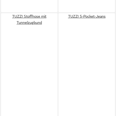
TUZZI Stoffhose mit
TUZZI 5-Pocket-Jeans
Tunnelzugbund