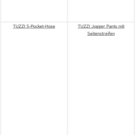
TUZZI 5-Pocket-Hose
TUZZI Jogger Pants mit
Seitenstreifen