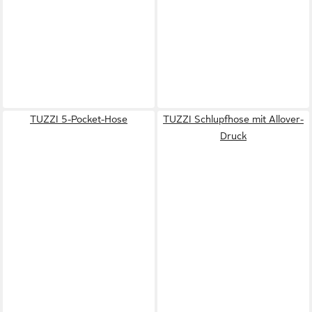
TUZZI 5-Pocket-Hose
TUZZI Schlupfhose mit Allover-
Druck