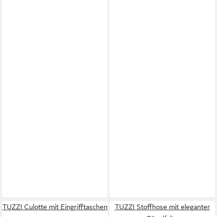
TUZZI Culotte mit Eingrifftaschen
TUZZI Stoffhose mit eleganter