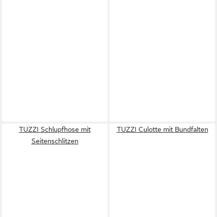
TUZZI Schlupfhose mit
TUZZI Culotte mit Bundfalten
Seitenschlitzen