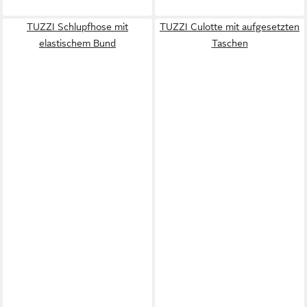
TUZZI Schlupfhose mit
TUZZI Culotte mit aufgesetzten
elastischem Bund
Taschen