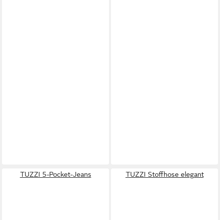
TUZZI 5-Pocket-Jeans
TUZZI Stoffhose elegant