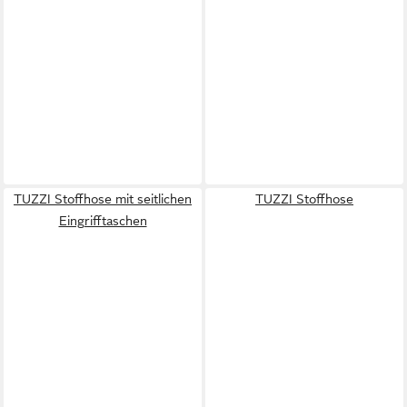
TUZZI Stoffhose mit seitlichen
TUZZI Stoffhose
Eingrifftaschen