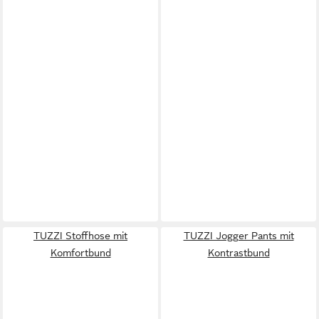
TUZZI Stoffhose mit
TUZZI Jogger Pants mit
Komfortbund
Kontrastbund