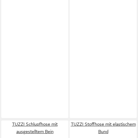
TUZZI Schlupfhose mit
TUZZI Stoffhose mit elastischem
ausgestelltem Bein
Bund