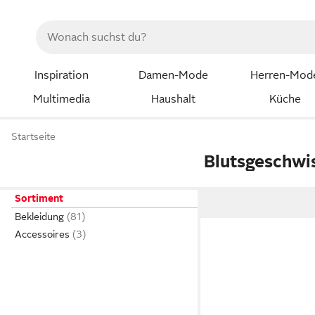
Inspiration
Damen-Mode
Herren-Mod
Multimedia
Haushalt
Küche
Startseite
Blutsgeschwi
Sortiment
Bekleidung
Accessoires