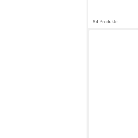
84 Produkte