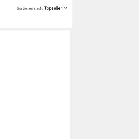
Topseller
Sortieren nach: