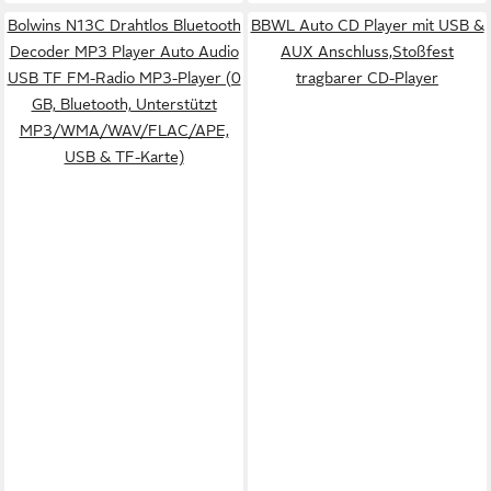
Bolwins N13C Drahtlos Bluetooth
BBWL Auto CD Player mit USB &
Decoder MP3 Player Auto Audio
AUX Anschluss,Stoßfest
USB TF FM-Radio MP3-Player (0
tragbarer CD-Player
GB, Bluetooth, Unterstützt
MP3/WMA/WAV/FLAC/APE,
USB & TF-Karte)