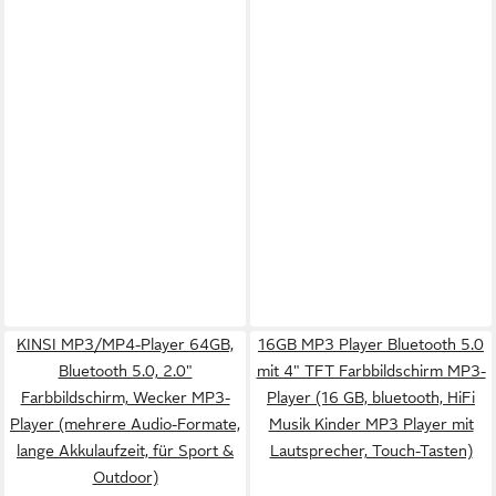
KINSI MP3/MP4-Player 64GB,
16GB MP3 Player Bluetooth 5.0
Bluetooth 5.0, 2.0"
mit 4" TFT Farbbildschirm MP3-
Farbbildschirm, Wecker MP3-
Player (16 GB, bluetooth, HiFi
Player (mehrere Audio-Formate,
Musik Kinder MP3 Player mit
lange Akkulaufzeit, für Sport &
Lautsprecher, Touch-Tasten)
Outdoor)