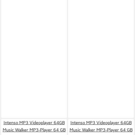
Intenso MP3 Videoplayer 64GB
Intenso MP3 Videoplayer 64GB
Music Walker MP3-Player 64 GB
Music Walker MP3-Player 64 GB