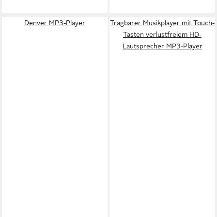
Denver MP3-Player
Tragbarer Musikplayer mit Touch-
Tasten verlustfreiem HD-
Lautsprecher MP3-Player