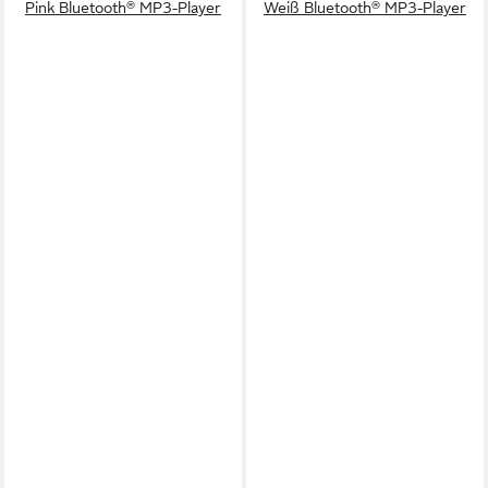
Pink Bluetooth® MP3-Player
Weiß Bluetooth® MP3-Player