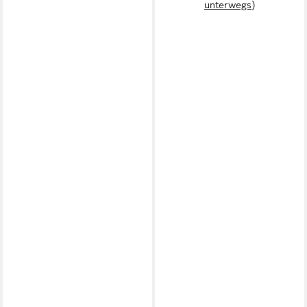
unterwegs)