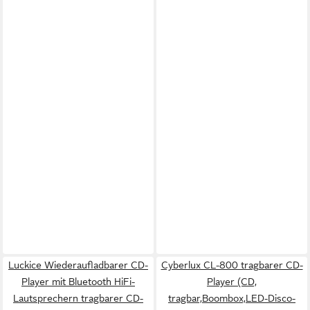
Luckice Wiederaufladbarer CD-
Cyberlux CL-800 tragbarer CD-
Player mit Bluetooth HiFi-
Player (CD,
Lautsprechern tragbarer CD-
tragbar,Boombox,LED-Disco-