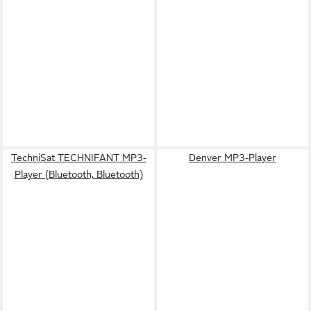
TechniSat TECHNIFANT MP3-
Denver MP3-Player
Player (Bluetooth, Bluetooth)