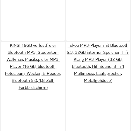
KINSI 16GB verlustfreier
Tekoo MP3-Player mit Bluetooth
Bluetooth MP3, Studenten-
5.3, 32GB interner Speicher, Hifi-
Walkman, Musikspieler MP3-
Klang MP3-Player (32 GB,
Player (16 GB, bluetooth,
Bluetooth, Hifi Sound, 8-in-1
Fotoalbum, Wecker, E-Reader,
Multimedia, Lautsprecher,
Bluetooth 5.0, 1,8-Zoll-
Metallgehäuse)
Farbbildschirm)