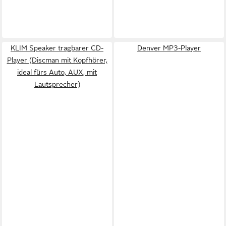
KLIM Speaker tragbarer CD-
Denver MP3-Player
Player (Discman mit Kopfhörer,
ideal fürs Auto, AUX, mit
Lautsprecher)