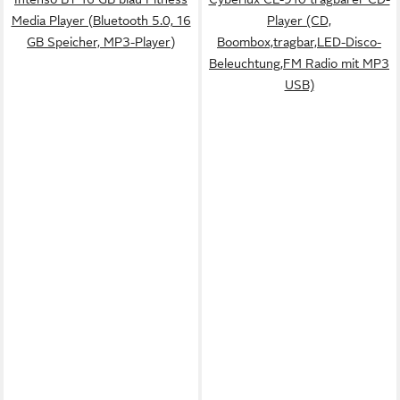
Media Player (Bluetooth 5.0, 16
Player (CD,
GB Speicher, MP3-Player)
Boombox,tragbar,LED-Disco-
Beleuchtung,FM Radio mit MP3
USB)