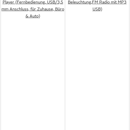
Player (Fernbedienung, USB/3,5
Beleuchtung,FM Radio mit MP3
mm Anschluss, für Zuhause, Büro
USB)
& Auto)