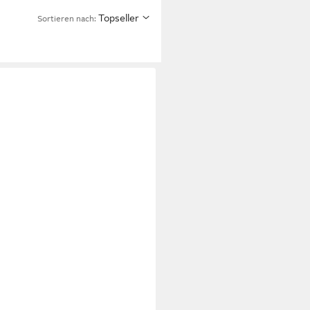
Topseller
Sortieren nach: