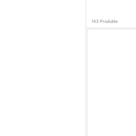
143 Produkte