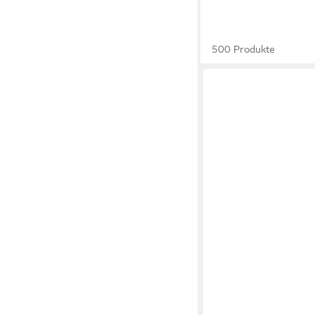
500 Produkte