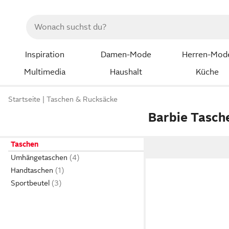
Inspiration
Damen-Mode
Herren-Mod
Multimedia
Haushalt
Küche
Startseite
Taschen & Rucksäcke
Barbie Tasch
Taschen
Umhängetaschen
Handtaschen
Sportbeutel