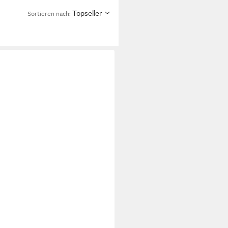
Topseller
Sortieren nach: