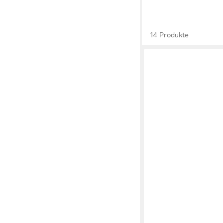
14 Produkte