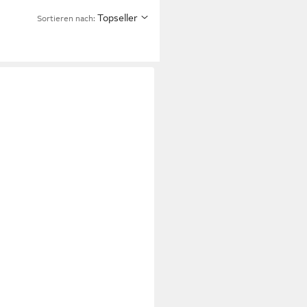
Topseller
Sortieren nach: