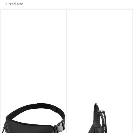
7 Produkte