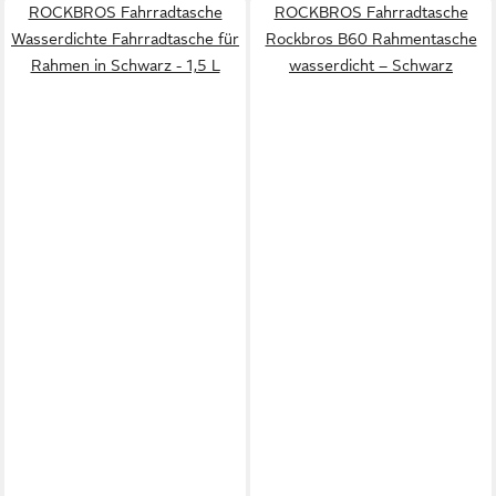
ROCKBROS Fahrradtasche
ROCKBROS Fahrradtasche
Wasserdichte Fahrradtasche für
Rockbros B60 Rahmentasche
Rahmen in Schwarz - 1,5 L
wasserdicht – Schwarz