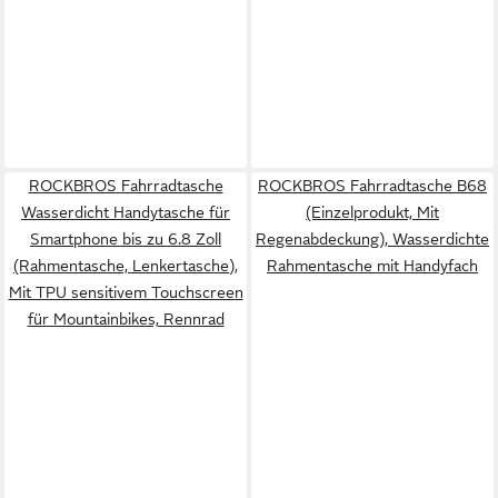
ROCKBROS Fahrradtasche
ROCKBROS Fahrradtasche B68
Wasserdicht Handytasche für
(Einzelprodukt, Mit
Smartphone bis zu 6.8 Zoll
Regenabdeckung), Wasserdichte
(Rahmentasche, Lenkertasche),
Rahmentasche mit Handyfach
Mit TPU sensitivem Touchscreen
für Mountainbikes, Rennrad