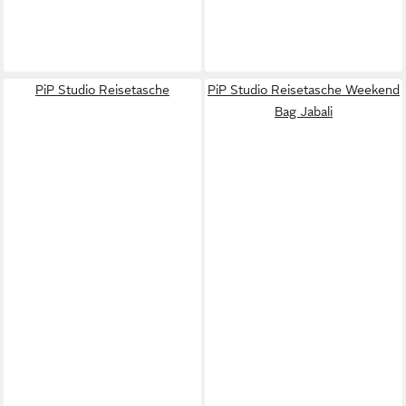
PiP Studio Reisetasche
PiP Studio Reisetasche Weekend
Bag Jabali