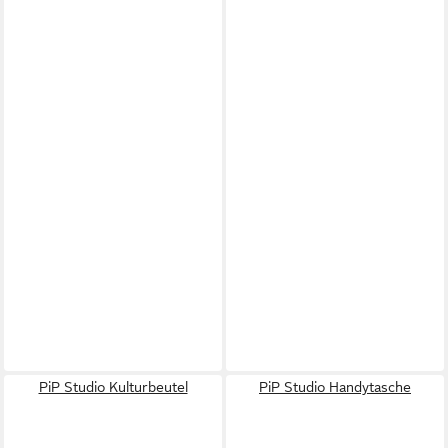
PiP Studio Kulturbeutel
PiP Studio Handytasche