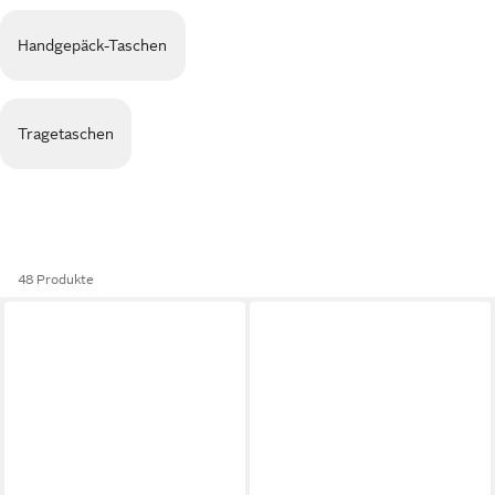
Handgepäck-Taschen
Tragetaschen
48 Produkte