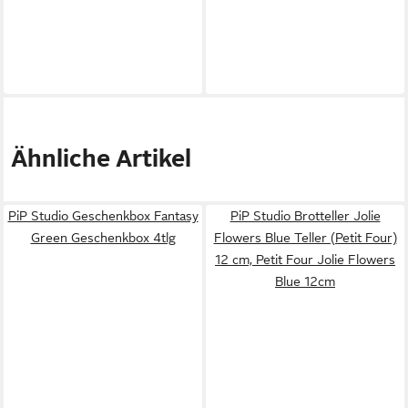
Ähnliche Artikel
PiP Studio Geschenkbox Fantasy
PiP Studio Brotteller Jolie
Green Geschenkbox 4tlg
Flowers Blue Teller (Petit Four)
12 cm, Petit Four Jolie Flowers
Blue 12cm