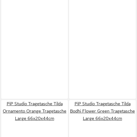
PiP Studio Tragetasche Tilda
PiP Studio Tragetasche Tilda
Ornamento Orange Tragetasche
Bodhi Flower Green Tragetasche
Large 66x20x44cm
Large 66x20x44cm