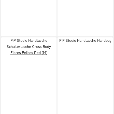
PiP Studio Handtasche
PiP Studio Handtasche Handbag
Schultertasche Cross Body
Flores Felices Red (M)