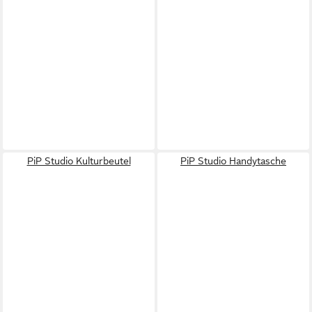
PiP Studio Kulturbeutel
PiP Studio Handytasche