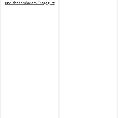
und abnehmbarem Tragegurt