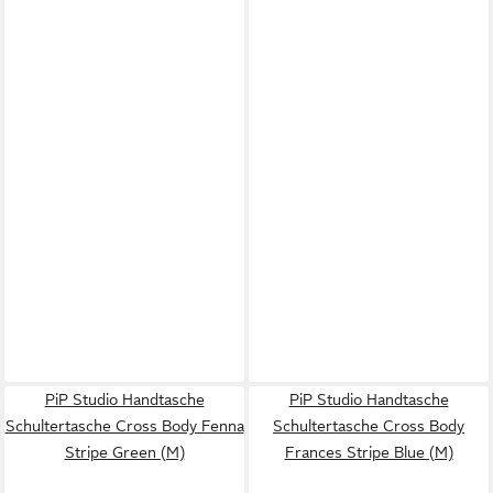
PiP Studio Handtasche
PiP Studio Handtasche
Schultertasche Cross Body Fenna
Schultertasche Cross Body
Stripe Green (M)
Frances Stripe Blue (M)