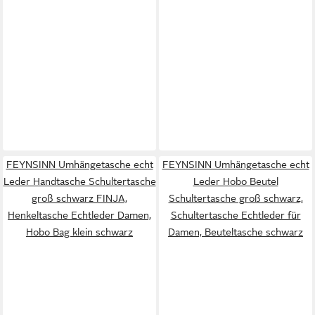
FEYNSINN Umhängetasche echt
FEYNSINN Umhängetasche echt
Leder Handtasche Schultertasche
Leder Hobo Beutel
groß schwarz FINJA,
Schultertasche groß schwarz,
Henkeltasche Echtleder Damen,
Schultertasche Echtleder für
Hobo Bag klein schwarz
Damen, Beuteltasche schwarz