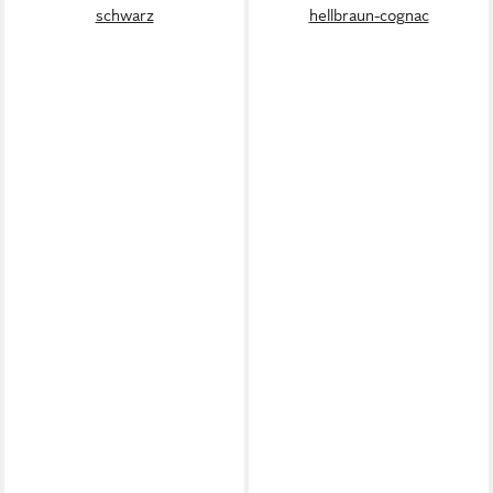
schwarz
hellbraun-cognac