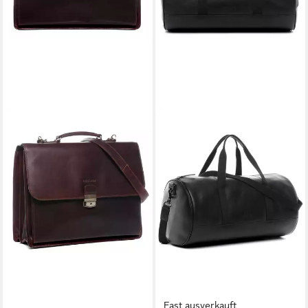
Fast ausverkauft