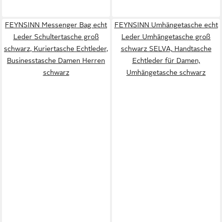
FEYNSINN Messenger Bag echt
FEYNSINN Umhängetasche echt
Leder Schultertasche groß
Leder Umhängetasche groß
schwarz, Kuriertasche Echtleder,
schwarz SELVA, Handtasche
Businesstasche Damen Herren
Echtleder für Damen,
schwarz
Umhängetasche schwarz