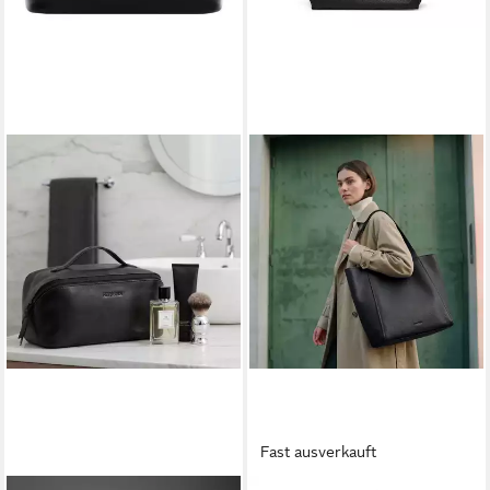
Fast ausverkauft