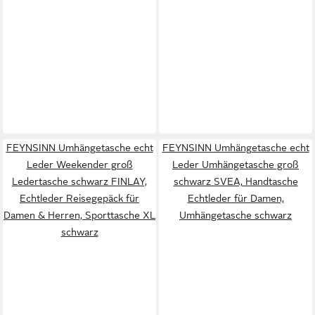
FEYNSINN Umhängetasche echt
FEYNSINN Umhängetasche echt
Leder Weekender groß
Leder Umhängetasche groß
Ledertasche schwarz FINLAY,
schwarz SVEA, Handtasche
Echtleder Reisegepäck für
Echtleder für Damen,
Damen & Herren, Sporttasche XL
Umhängetasche schwarz
schwarz