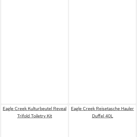
Eagle Creek Kulturbeutel Reveal
Eagle Creek Reisetasche Hauler
Trifold Toiletry Kit
Duffel 40L