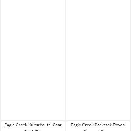
Eagle Creek Kulturbeutel Gear
Eagle Creek Packsack Reveal