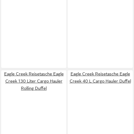
Eagle Creek Reisetasche Eagle
Eagle Creek Reisetasche Eagle
Creek 130 Liter Cargo Hauler
Creek 40 L Cargo Hauler Duffel
Rolling Duffel