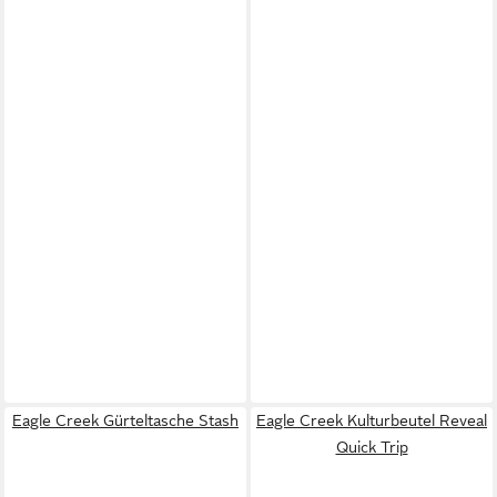
Eagle Creek Gürteltasche Stash
Eagle Creek Kulturbeutel Reveal
Quick Trip