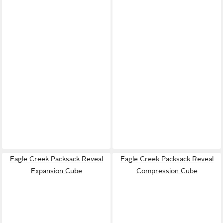
Eagle Creek Packsack Reveal
Eagle Creek Packsack Reveal
Expansion Cube
Compression Cube