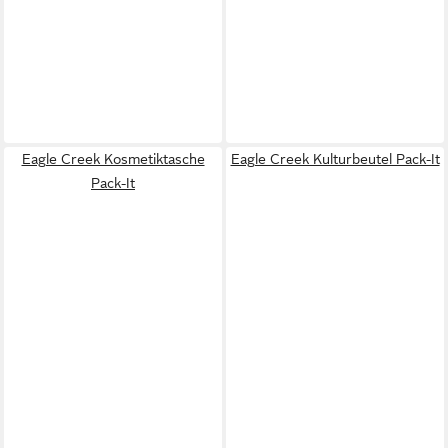
Eagle Creek Kosmetiktasche
Eagle Creek Kulturbeutel Pack-It
Pack-It