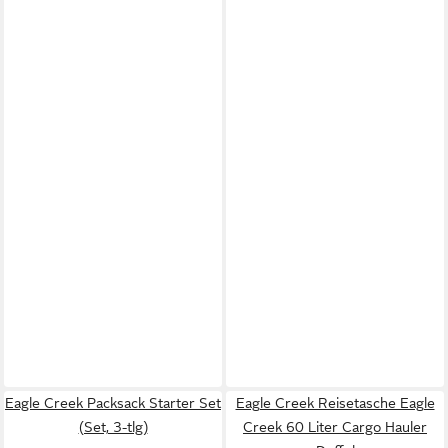
Eagle Creek Packsack Starter Set
Eagle Creek Reisetasche Eagle
(Set, 3-tlg)
Creek 60 Liter Cargo Hauler