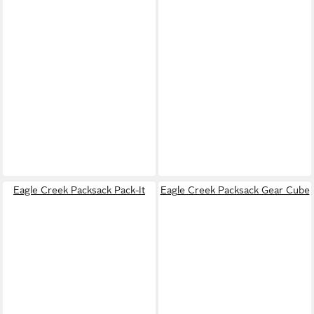
Eagle Creek Packsack Pack-It
Eagle Creek Packsack Gear Cube