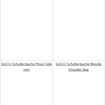
GUCCI Schultertasche Moon Side
GUCCI Schultertasche Blondie
mini
Shoulder Bag