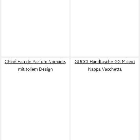
Chloé Eau de Parfum Nomade,
GUCCI Handtasche GG Milano
mit tollem Design
Nappa Vacchetta