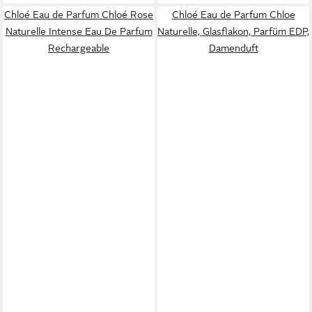
Chloé Eau de Parfum Chloé Rose
Chloé Eau de Parfum Chloe
Naturelle Intense Eau De Parfum
Naturelle, Glasflakon, Parfüm EDP,
Rechargeable
Damenduft