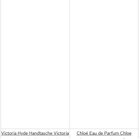
Victoria Hyde Handtasche Victoria
Chloé Eau de Parfum Chloe