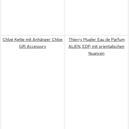
Chloé Kette mit Anhänger Chloe
Thierry Mugler Eau de Parfum
Gift Accessory
ALIEN, EDP, mit orientalischen
Nuancen