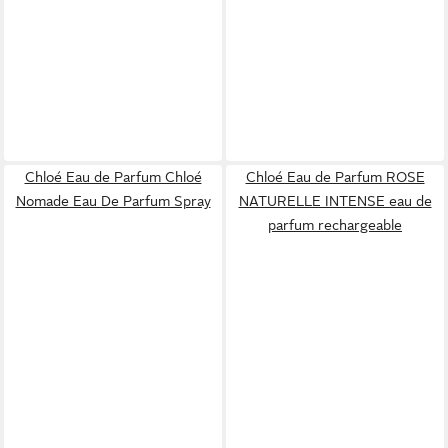
Chloé Eau de Parfum Chloé
Chloé Eau de Parfum ROSE
Nomade Eau De Parfum Spray
NATURELLE INTENSE eau de
parfum rechargeable