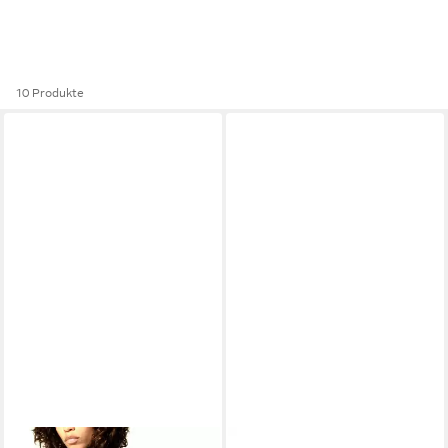
10 Produkte