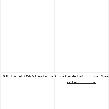
DOLCE & GABBANA Handtasche
Chloé Eau de Parfum Chloé L'Eau
de Parfum Intense