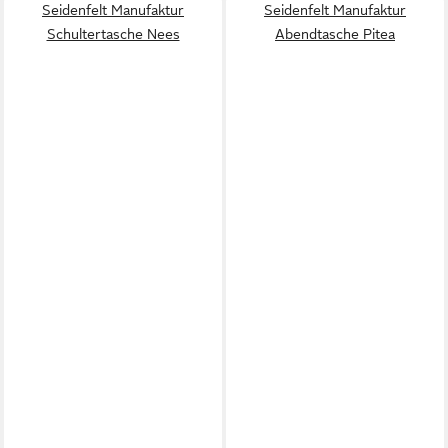
Seidenfelt Manufaktur
Seidenfelt Manufaktur
Schultertasche Nees
Abendtasche Pitea