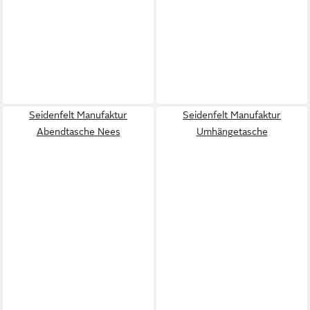
Seidenfelt Manufaktur
Seidenfelt Manufaktur
Abendtasche Nees
Umhängetasche