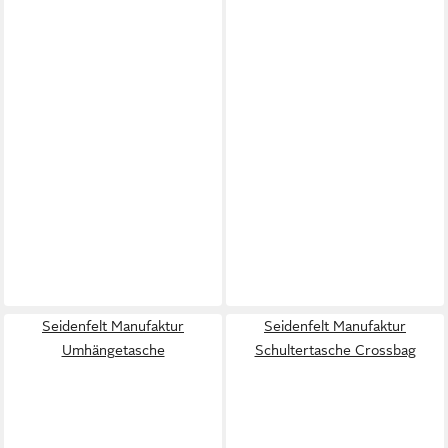
Seidenfelt Manufaktur
Seidenfelt Manufaktur
Umhängetasche
Schultertasche Crossbag