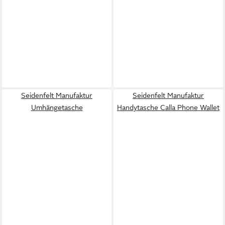
Seidenfelt Manufaktur
Seidenfelt Manufaktur
Umhängetasche
Handytasche Calla Phone Wallet