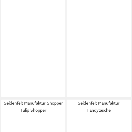
Seidenfelt Manufaktur Shopper
Seidenfelt Manufaktur
Tulip Shopper
Handytasche