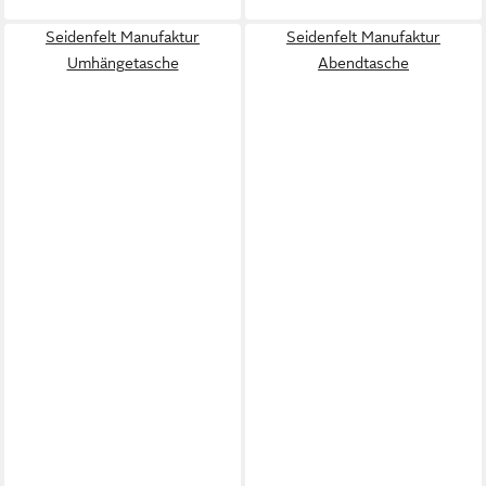
Seidenfelt Manufaktur
Seidenfelt Manufaktur
Umhängetasche
Abendtasche