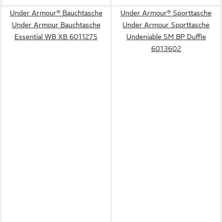
Under Armour® Bauchtasche
Under Armour® Sporttasche
Under Armour Bauchtasche
Under Armour Sporttasche
Essential WB XB 6011275
Undeniable SM BP Duffle
6013602