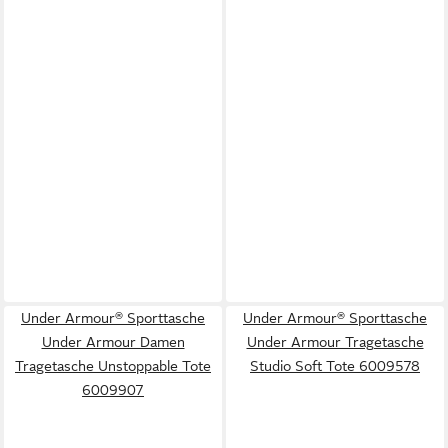
Under Armour® Sporttasche
Under Armour® Sporttasche
Under Armour Damen
Under Armour Tragetasche
Tragetasche Unstoppable Tote
Studio Soft Tote 6009578
6009907