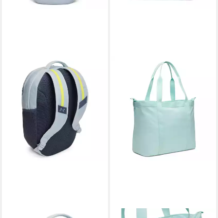
UNDER ARMOUR®
UNDER ARMOUR®