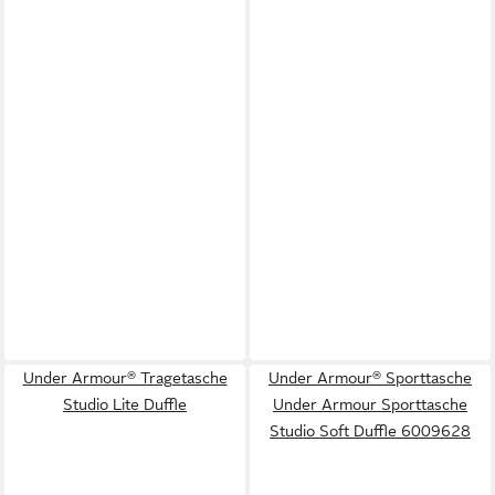
Under Armour® Tragetasche
Under Armour® Sporttasche
Studio Lite Duffle
Under Armour Sporttasche
Studio Soft Duffle 6009628