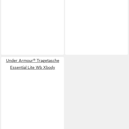
Under Armour® Tragetasche
Essential Lite Wb Xbody