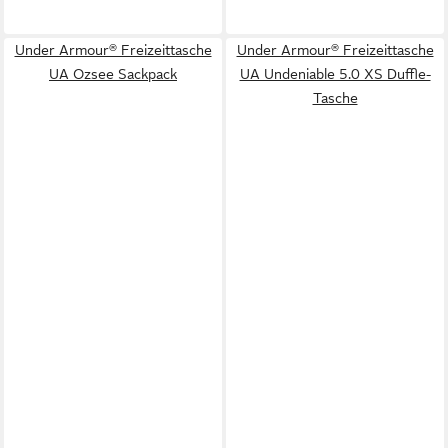
Under Armour® Freizeittasche
Under Armour® Freizeittasche
UA Ozsee Sackpack
UA Undeniable 5.0 XS Duffle-
Tasche