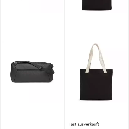
Fast ausverkauft