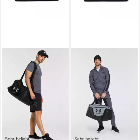
Sehr beliebt
Sehr beliebt