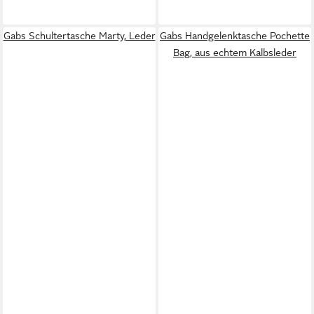
Gabs Schultertasche Marty, Leder
Gabs Handgelenktasche Pochette
Bag, aus echtem Kalbsleder