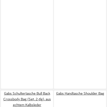
Gabs Schultertasche Bull Back
Gabs Handtasche Shoulder Bag
Crossbody Bag (Set, 2-tlg), aus
echtem Kalbsleder