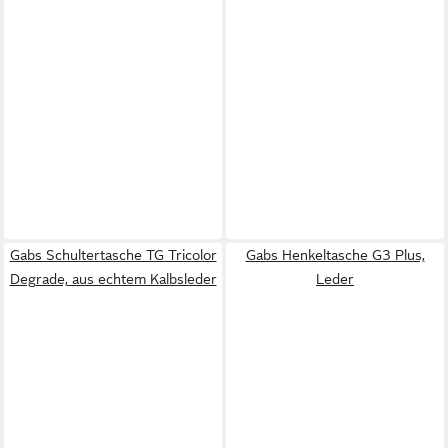
Gabs Schultertasche TG Tricolor
Gabs Henkeltasche G3 Plus,
Degrade, aus echtem Kalbsleder
Leder