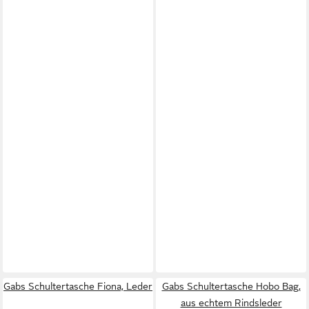
Gabs Schultertasche Fiona, Leder
Gabs Schultertasche Hobo Bag,
aus echtem Rindsleder