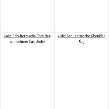
Gabs Schultertasche Tote Bag,
Gabs Schultertasche Shoulder
aus echtem Kalbsleder
Bag