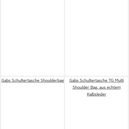
Gabs Schultertasche Shoulderbag
Gabs Schultertasche TG Multi
Shoulder Bag, aus echtem
Kalbsleder