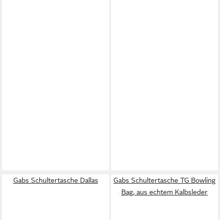
Gabs Schultertasche Dallas
Gabs Schultertasche TG Bowling
Bag, aus echtem Kalbsleder