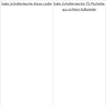
Gabs Schultertasche Aissa, Leder
Gabs Schultertasche TG Pochette,
aus echtem Kalbsleder