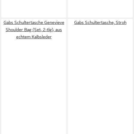
Gabs Schultertasche Genevieve
Gabs Schultertasche, Stroh
Shoulder Bag (Set, 2-tlg), aus
echtem Kalbsleder