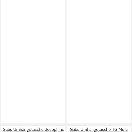
Gabs Umhängetasche Josephine
Gabs Umhängetasche TG Multi