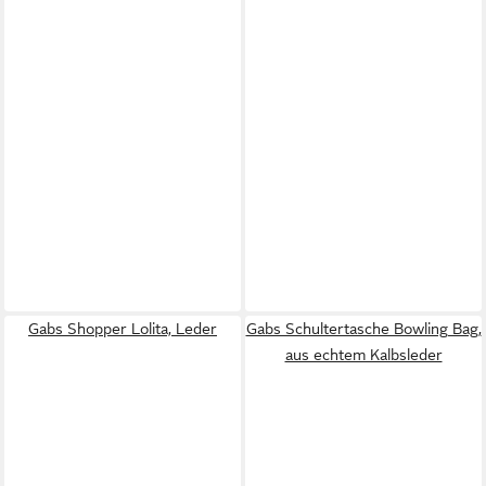
Gabs Shopper Lolita, Leder
Gabs Schultertasche Bowling Bag,
aus echtem Kalbsleder