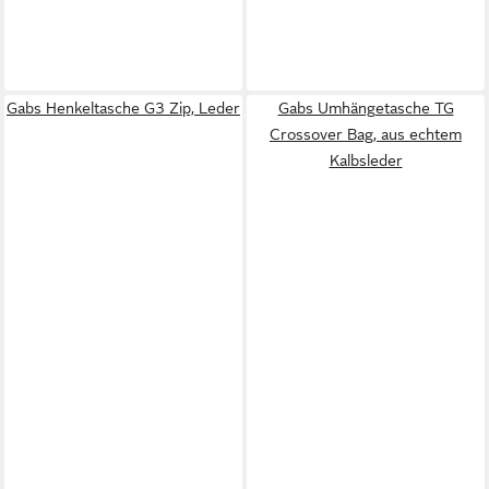
Gabs Henkeltasche G3 Zip, Leder
Gabs Umhängetasche TG
Crossover Bag, aus echtem
Kalbsleder