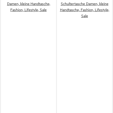
Damen, kleine Handtasche,
Schultertasche Damen, kleine
Fashion, Lifestyle, Sale
Handtasche, Fashion, Lifestyle,
Sale