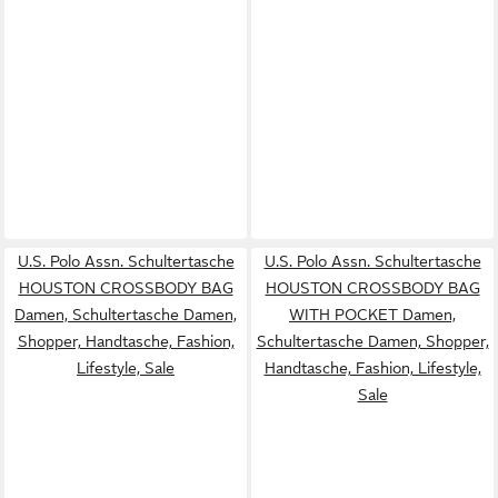
U.S. Polo Assn. Schultertasche
U.S. Polo Assn. Schultertasche
HOUSTON CROSSBODY BAG
HOUSTON CROSSBODY BAG
Damen, Schultertasche Damen,
WITH POCKET Damen,
Shopper, Handtasche, Fashion,
Schultertasche Damen, Shopper,
Lifestyle, Sale
Handtasche, Fashion, Lifestyle,
Sale