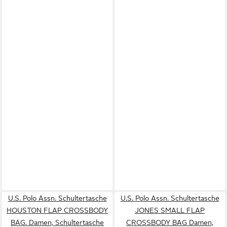
U.S. Polo Assn. Schultertasche
U.S. Polo Assn. Schultertasche
HOUSTON FLAP CROSSBODY
JONES SMALL FLAP
BAG. Damen, Schultertasche
CROSSBODY BAG Damen,