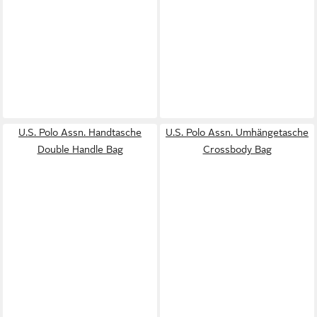
U.S. Polo Assn. Handtasche
U.S. Polo Assn. Umhängetasche
Double Handle Bag
Crossbody Bag