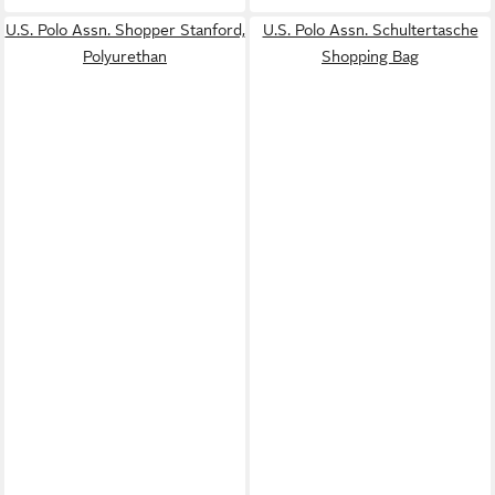
U.S. Polo Assn. Shopper Stanford,
U.S. Polo Assn. Schultertasche
Polyurethan
Shopping Bag