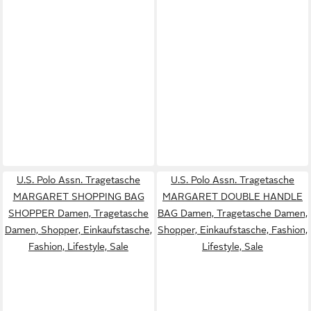
U.S. Polo Assn. Tragetasche
U.S. Polo Assn. Tragetasche
MARGARET SHOPPING BAG
MARGARET DOUBLE HANDLE
SHOPPER Damen, Tragetasche
BAG Damen, Tragetasche Damen,
Damen, Shopper, Einkaufstasche,
Shopper, Einkaufstasche, Fashion,
Fashion, Lifestyle, Sale
Lifestyle, Sale