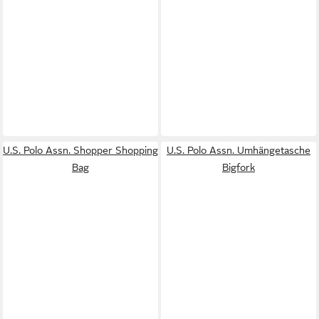
U.S. Polo Assn. Shopper Shopping
U.S. Polo Assn. Umhängetasche
Bag
Bigfork