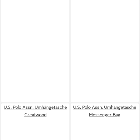
U.S. Polo Assn. Umhängetasche
U.S. Polo Assn. Umhängetasche
Greatwood
Messenger Bag