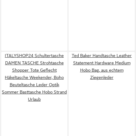
ITALYSHOP24 Schultertasche
Ted Baker Handtasche Leather
DAMEN TASCHE Strohtasche
Statement Hardware Medium
Shopper Tote Geflecht
Hobo Bag, aus echtem
Häkeltasche Weekender, Boho
Ziegenleder
Beuteltasche Leder Optik
Sommer Basttasche Hobo Strand
Urlaub