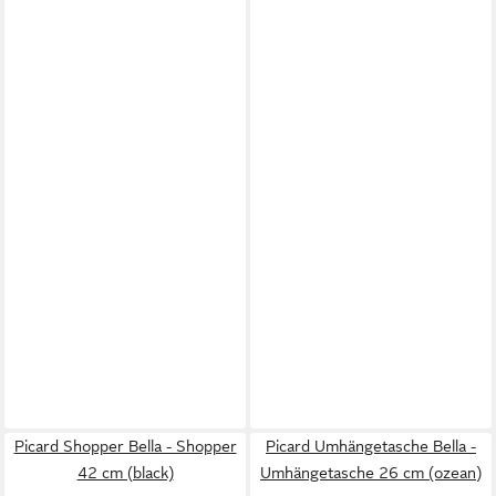
Picard Shopper Bella - Shopper
Picard Umhängetasche Bella -
42 cm (black)
Umhängetasche 26 cm (ozean)