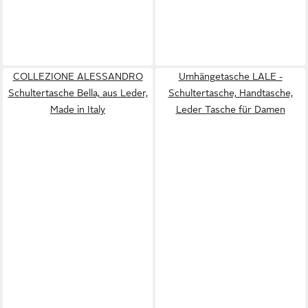
COLLEZIONE ALESSANDRO
Umhängetasche LALE -
Schultertasche Bella, aus Leder,
Schultertasche, Handtasche,
Made in Italy
Leder Tasche für Damen