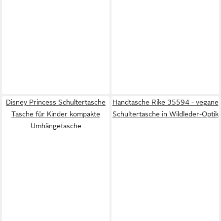
Disney Princess Schultertasche
Handtasche Rike 35594 - vegane
Tasche für Kinder kompakte
Schultertasche in Wildleder-Optik
Umhängetasche