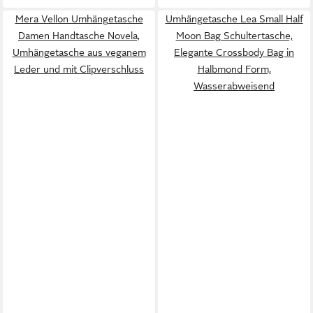
Mera Vellon Umhängetasche
Umhängetasche Lea Small Half
Damen Handtasche Novela,
Moon Bag Schultertasche,
Umhängetasche aus veganem
Elegante Crossbody Bag in
Leder und mit Clipverschluss
Halbmond Form,
Wasserabweisend