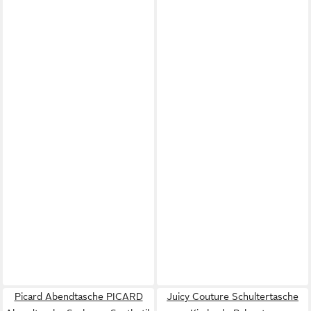
Picard Abendtasche PICARD
Juicy Couture Schultertasche