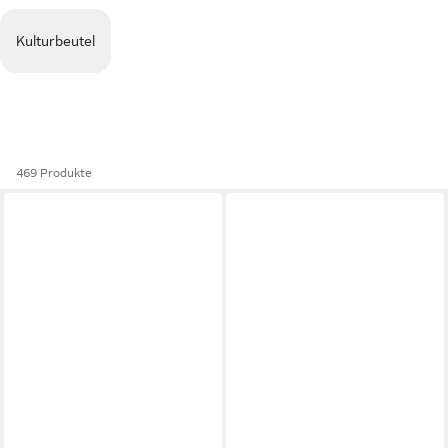
Kulturbeutel
469 Produkte