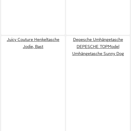
Juicy Couture Henkeltasche
Depesche Umhängetasche
Jodie, Bast
DEPESCHE TOPModel
Umhängetasche Sunny Dog