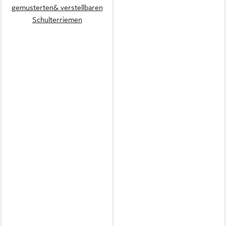
gemusterten& verstellbaren
Schulterriemen