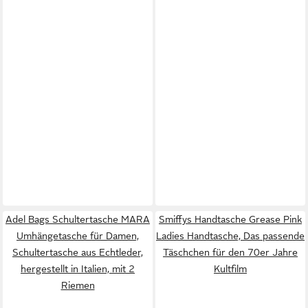
Adel Bags Schultertasche MARA
Smiffys Handtasche Grease Pink
Umhängetasche für Damen,
Ladies Handtasche, Das passende
Schultertasche aus Echtleder,
Täschchen für den 70er Jahre
hergestellt in Italien, mit 2
Kultfilm
Riemen