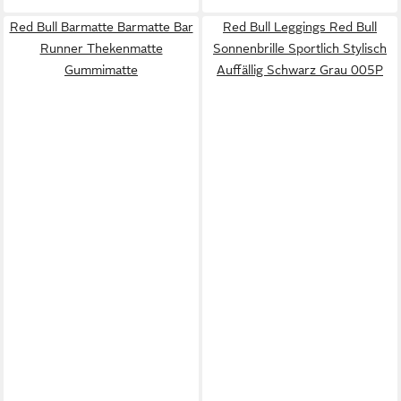
Red Bull Barmatte Barmatte Bar
Red Bull Leggings Red Bull
Runner Thekenmatte
Sonnenbrille Sportlich Stylisch
Gummimatte
Auffällig Schwarz Grau 005P