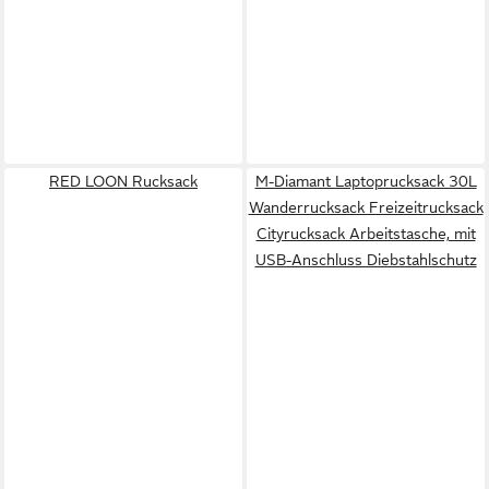
RED LOON Rucksack
M-Diamant Laptoprucksack 30L
Wanderrucksack Freizeitrucksack
Cityrucksack Arbeitstasche, mit
USB-Anschluss Diebstahlschutz