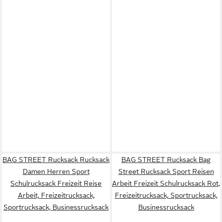
BAG STREET Rucksack Rucksack
BAG STREET Rucksack Bag
Damen Herren Sport
Street Rucksack Sport Reisen
Schulrucksack Freizeit Reise
Arbeit Freizeit Schulrucksack Rot,
Arbeit, Freizeitrucksack,
Freizeitrucksack, Sportrucksack,
Sportrucksack, Businessrucksack
Businessrucksack