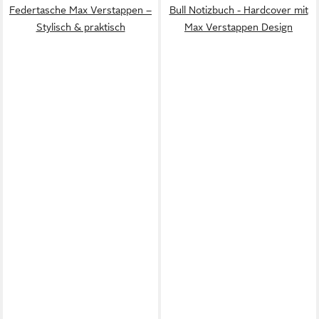
Federtasche Max Verstappen –
Bull Notizbuch - Hardcover mit
Stylisch & praktisch
Max Verstappen Design