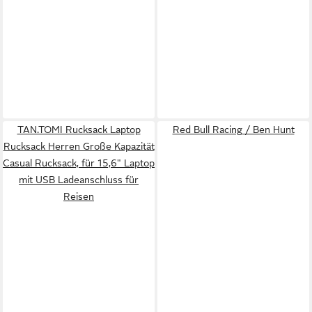
TAN.TOMI Rucksack Laptop
Red Bull Racing / Ben Hunt
Rucksack Herren Große Kapazität
Casual Rucksack, für 15,6" Laptop
mit USB Ladeanschluss für
Reisen