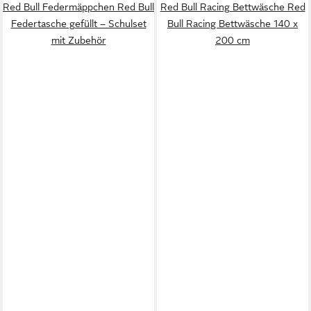
Red Bull Federmäppchen Red Bull
Red Bull Racing Bettwäsche Red
Federtasche gefüllt – Schulset
Bull Racing Bettwäsche 140 x
mit Zubehör
200 cm