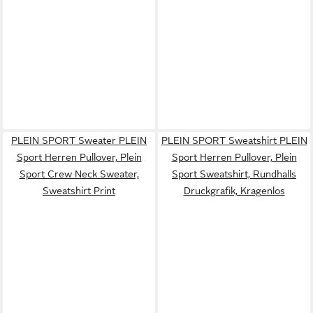
PLEIN SPORT Sweater PLEIN
PLEIN SPORT Sweatshirt PLEIN
Sport Herren Pullover, Plein
Sport Herren Pullover, Plein
Sport Crew Neck Sweater,
Sport Sweatshirt, Rundhalls
Sweatshirt Print
Druckgrafik, Kragenlos