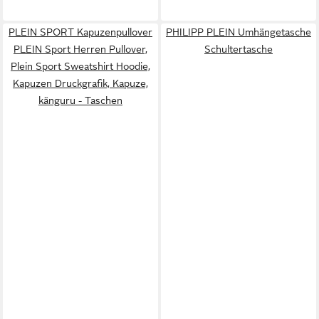
PLEIN SPORT Kapuzenpullover
PHILIPP PLEIN Umhängetasche
PLEIN Sport Herren Pullover,
Schultertasche
Plein Sport Sweatshirt Hoodie,
Kapuzen Druckgrafik, Kapuze,
känguru - Taschen