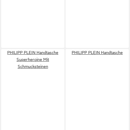
PHILIPP PLEIN Handtasche
PHILIPP PLEIN Handtasche
Superheroine Mit
Schmucksteinen