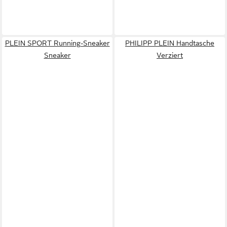
PLEIN SPORT Running-Sneaker
PHILIPP PLEIN Handtasche
Sneaker
Verziert