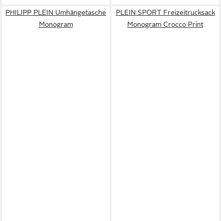
PHILIPP PLEIN Umhängetasche
PLEIN SPORT Freizeitrucksack
Monogram
Monogram Crocco Print