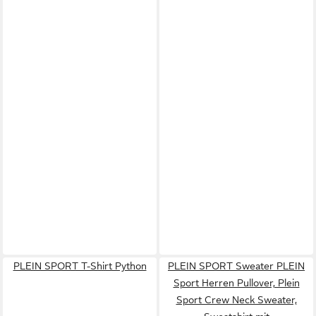
PLEIN SPORT T-Shirt Python
PLEIN SPORT Sweater PLEIN
Sport Herren Pullover, Plein
Sport Crew Neck Sweater,