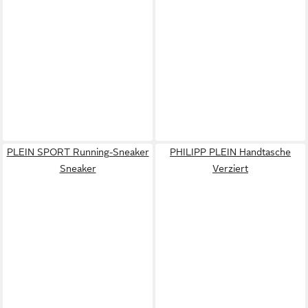
PLEIN SPORT Running-Sneaker
PHILIPP PLEIN Handtasche
Sneaker
Verziert