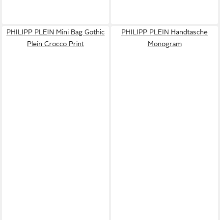
PHILIPP PLEIN Mini Bag Gothic
PHILIPP PLEIN Handtasche
Plein Crocco Print
Monogram