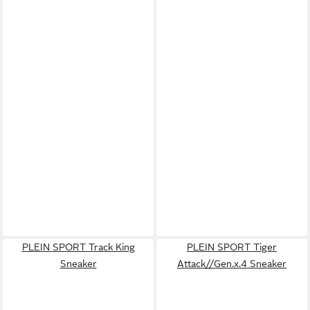
PLEIN SPORT Track King
PLEIN SPORT Tiger
Sneaker
Attack//Gen.x.4 Sneaker