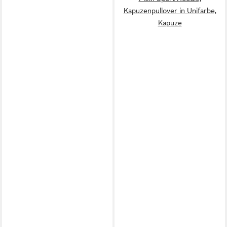
Kapuzenpullover in Unifarbe,
Kapuze