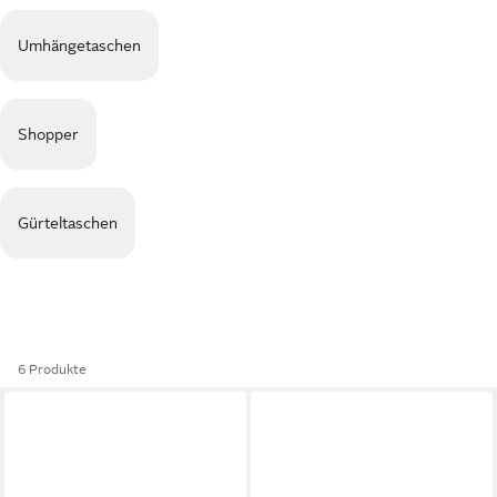
Umhängetaschen
Shopper
Gürteltaschen
6 Produkte