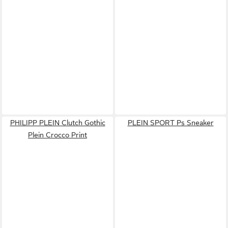
PHILIPP PLEIN Clutch Gothic
PLEIN SPORT Ps Sneaker
Plein Crocco Print