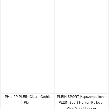
PHILIPP PLEIN Clutch Gothic
PLEIN SPORT Kapuzenpullover
Plein
PLEIN Sport Herren Pullover,
Plein Sport Hoodie,