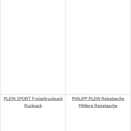
PLEIN SPORT Freizeitrucksack
PHILIPP PLEIN Reisetasche
Rucksack
Mittlere Reisetasche