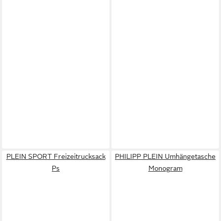
PLEIN SPORT Freizeitrucksack
PHILIPP PLEIN Umhängetasche
Ps
Monogram