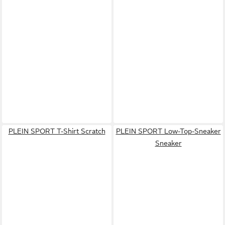
PLEIN SPORT T-Shirt Scratch
PLEIN SPORT Low-Top-Sneaker
Sneaker