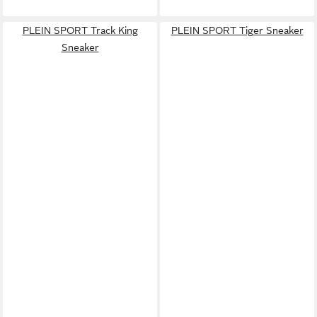
PLEIN SPORT Track King
PLEIN SPORT Tiger Sneaker
Sneaker