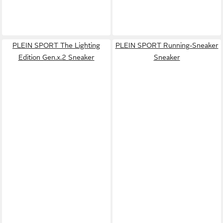
PLEIN SPORT The Lighting
PLEIN SPORT Running-Sneaker
Edition Gen.x.2 Sneaker
Sneaker