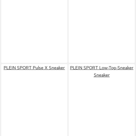
PLEIN SPORT Pulse X Sneaker
PLEIN SPORT Low-Top-Sneaker
Sneaker