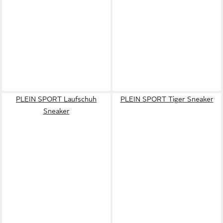
PLEIN SPORT Laufschuh
PLEIN SPORT Tiger Sneaker
Sneaker