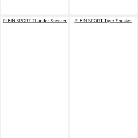
PLEIN SPORT Thunder Sneaker
PLEIN SPORT Tiger Sneaker