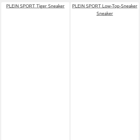
PLEIN SPORT Tiger Sneaker
PLEIN SPORT Low-Top-Sneaker
Sneaker