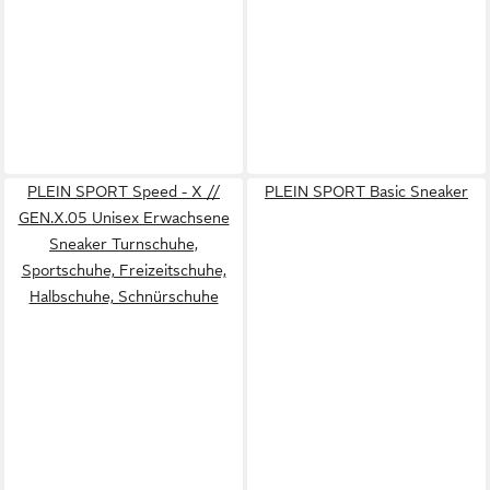
PLEIN SPORT Speed - X //
PLEIN SPORT Basic Sneaker
GEN.X.05 Unisex Erwachsene
Sneaker Turnschuhe,
Sportschuhe, Freizeitschuhe,
Halbschuhe, Schnürschuhe