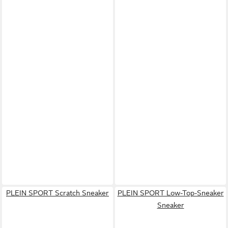
PLEIN SPORT Scratch Sneaker
PLEIN SPORT Low-Top-Sneaker
Sneaker