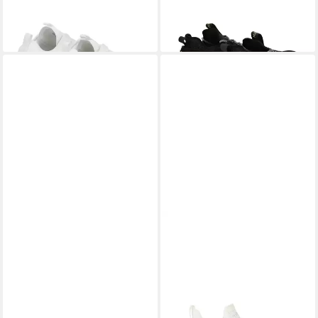
-37%
-37%