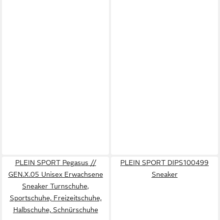
PLEIN SPORT Pegasus //
PLEIN SPORT DIPS100499
GEN.X.05 Unisex Erwachsene
Sneaker
Sneaker Turnschuhe,
Sportschuhe, Freizeitschuhe,
Halbschuhe, Schnürschuhe