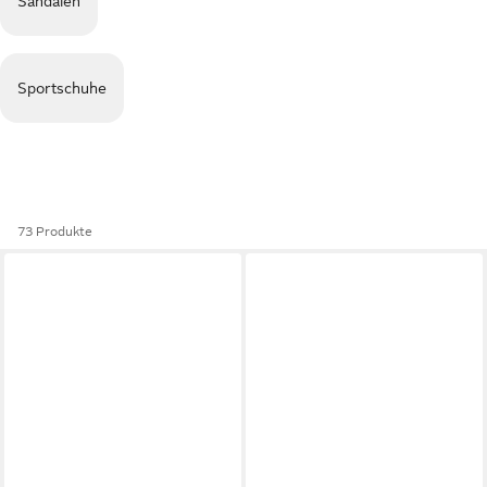
Sandalen
Sportschuhe
73 Produkte