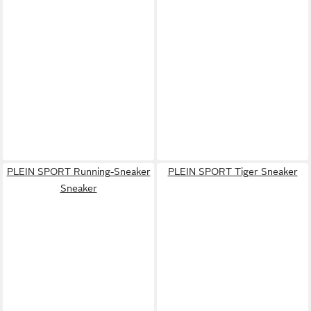
PLEIN SPORT Running-Sneaker
PLEIN SPORT Tiger Sneaker
Sneaker