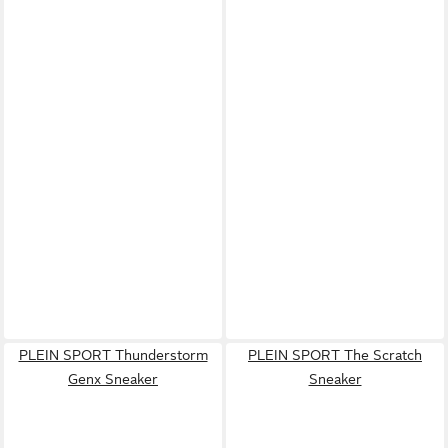
PLEIN SPORT Thunderstorm
PLEIN SPORT The Scratch
Genx Sneaker
Sneaker