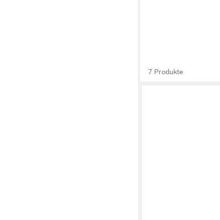
7 Produkte