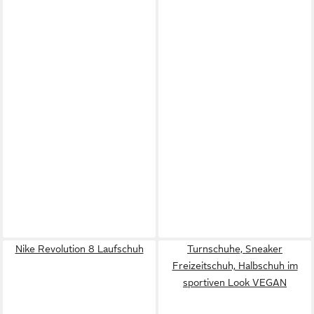
Nike Revolution 8 Laufschuh
Turnschuhe, Sneaker
Freizeitschuh, Halbschuh im
sportiven Look VEGAN