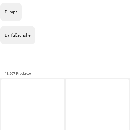
Pumps
Barfußschuhe
19.307 Produkte