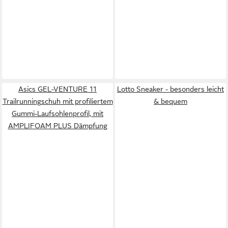
Asics GEL-VENTURE 11
Lotto Sneaker - besonders leicht
Trailrunningschuh mit profiliertem
& bequem
Gummi-Laufsohlenprofil, mit
AMPLIFOAM PLUS Dämpfung