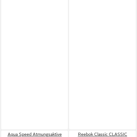
Aqua Speed Atmungsaktive
Reebok Classic CLASSIC