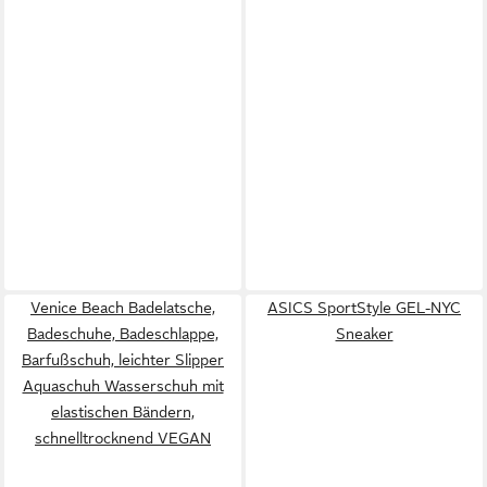
Venice Beach Badelatsche,
ASICS SportStyle GEL-NYC
Badeschuhe, Badeschlappe,
Sneaker
Barfußschuh, leichter Slipper
Aquaschuh Wasserschuh mit
elastischen Bändern,
schnelltrocknend VEGAN