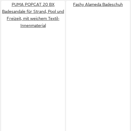
PUMA POPCAT 20 BX
Fashy Alameda Badeschuh
Badesandale für Strand, Pool und
Freizeit, mit weichem Textil-
Innenmaterial