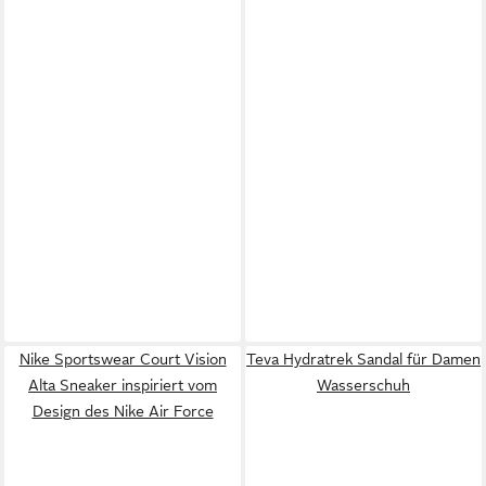
Nike Sportswear Court Vision
Teva Hydratrek Sandal für Damen
Alta Sneaker inspiriert vom
Wasserschuh
Design des Nike Air Force