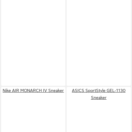
Nike AIR MONARCH IV Sneaker
ASICS SportStyle GEL-1130
Sneaker