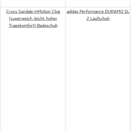
Crocs Sandale InMotion Clog
adidas Performance DURAMO SL
(superweich, leicht, hoher
2 Laufschuh
Tragekomfort) Badeschuh