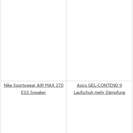
Nike Sportswear AIR MAX 270
Asics GEL-CONTEND 9
ESS Sneaker
Laufschuh mehr Dämpfung