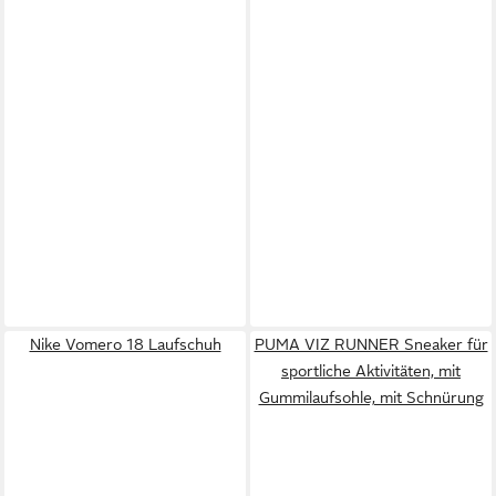
Nike Vomero 18 Laufschuh
PUMA VIZ RUNNER Sneaker für
sportliche Aktivitäten, mit
Gummilaufsohle, mit Schnürung