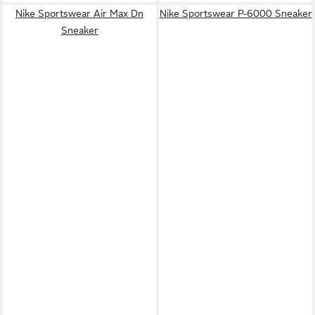
Nike Sportswear Air Max Dn
Nike Sportswear P-6000 Sneaker
Sneaker