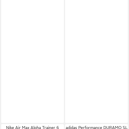
Nike Air Max Alpha Trainer 6
adidas Performance DURAMO SL