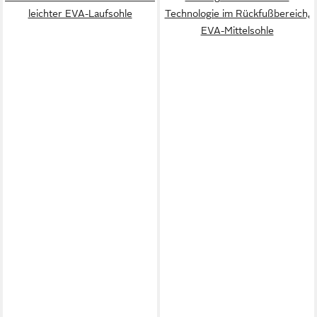
leichter EVA-Laufsohle
Technologie im Rückfußbereich,
EVA-Mittelsohle