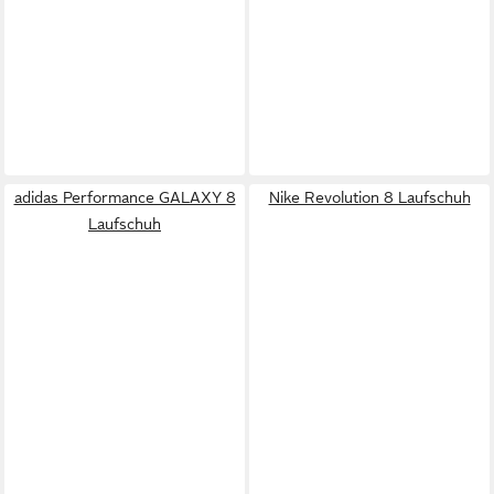
adidas Performance GALAXY 8
Nike Revolution 8 Laufschuh
Laufschuh