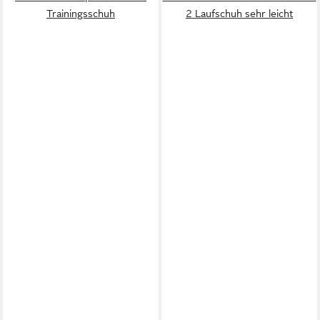
Trainingsschuh
2 Laufschuh sehr leicht