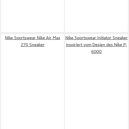
Nike Sportswear Nike Air Max
Nike Sportswear Initiator Sneaker
270 Sneaker
inspiriert vom Design des Nike P-
6000