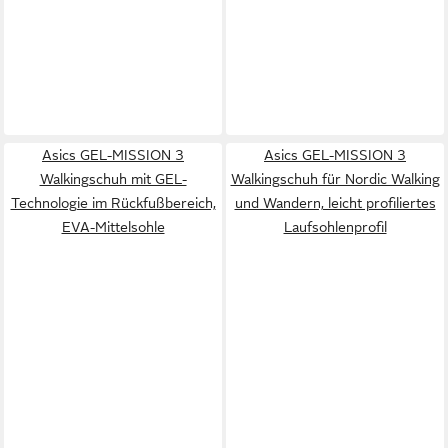
Asics GEL-MISSION 3
Asics GEL-MISSION 3
Walkingschuh mit GEL-
Walkingschuh für Nordic Walking
Technologie im Rückfußbereich,
und Wandern, leicht profiliertes
EVA-Mittelsohle
Laufsohlenprofil