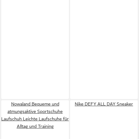
Nowaland Bequeme und
Nike DEFY ALL DAY Sneaker
atmungsaktive Sportschuhe
Laufschuh Leichte Laufschuhe für
Alltag und Training