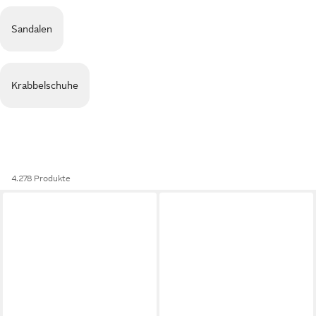
Sandalen
Krabbelschuhe
4.278 Produkte