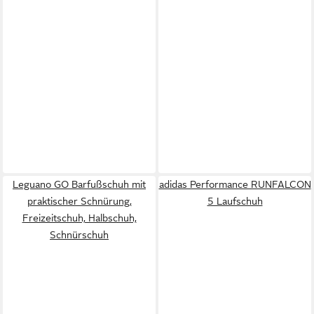
Leguano GO Barfußschuh mit
adidas Performance RUNFALCON
praktischer Schnürung,
5 Laufschuh
Freizeitschuh, Halbschuh,
Schnürschuh