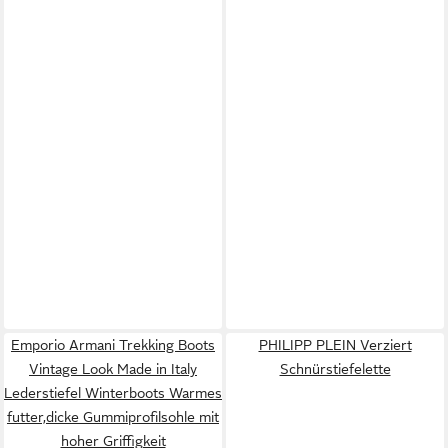
Emporio Armani Trekking Boots
PHILIPP PLEIN Verziert
Vintage Look Made in Italy
Schnürstiefelette
Lederstiefel Winterboots Warmes
futter,dicke Gummiprofilsohle mit
hoher Griffigkeit