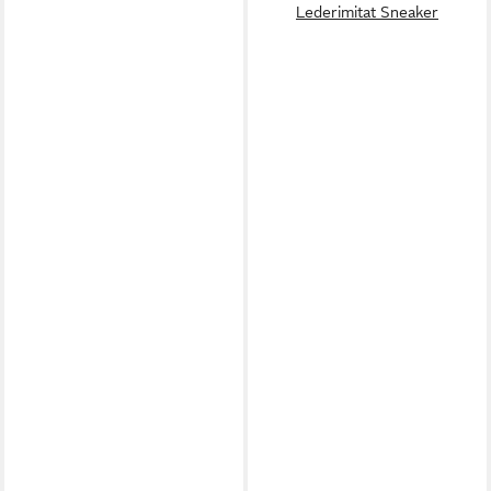
Lederimitat Sneaker