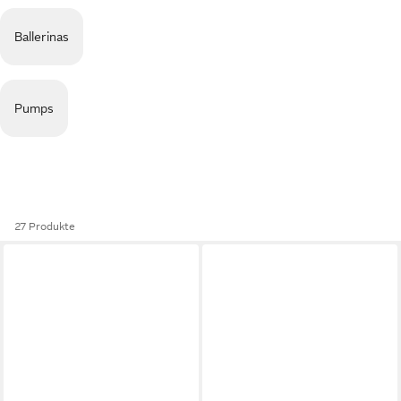
Ballerinas
Pumps
27 Produkte