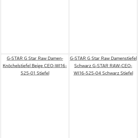
G-STAR G Star Raw Damen-
G-STAR G Star Raw Damenstiefel
Knöchelstiefel Beige CEO-WI16-
Schwarz G-STAR RAW-CEO-
525-01 Stiefel
WI16-525-04 Schwarz Stiefel