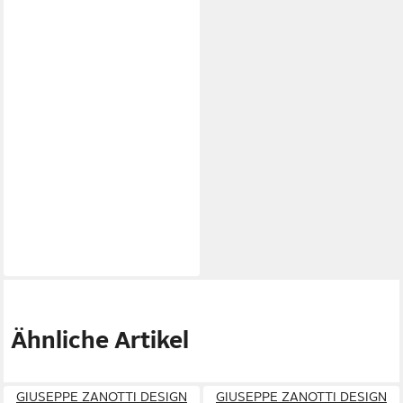
Ähnliche Artikel
GIUSEPPE ZANOTTI DESIGN
GIUSEPPE ZANOTTI DESIGN