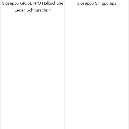
Gioseppo GIOSEPPO Halbschuhe
Gioseppo Slingpumps
Leder Schnürschuh