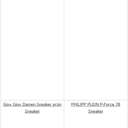
Gio+ Gio+ Damen Sneaker grün
PHILIPP PLEIN P-Force 78
Sneaker
Sneaker