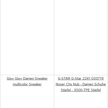
Gio+ Gio+ Damen Sneaker
G-STAR G-Star 2241 020719
multicolor Sneaker
Noxer Chs Nub - Damen Schuhe
Stiefel - 3500-TPE Stiefel