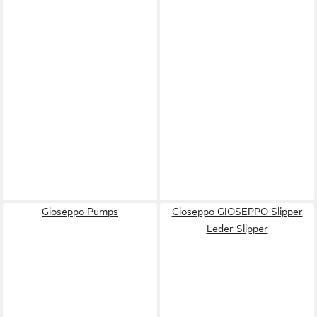
Gioseppo Pumps
Gioseppo GIOSEPPO Slipper
Leder Slipper