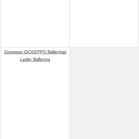
Gioseppo GIOSEPPO Ballerinas
Leder Ballerina