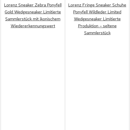
Lorenz Sneaker Zebra Ponyfell
Lorenz Fringe Sneaker Schuhe
Gold Wedgesneaker Limitierte
Ponyfell Wildleder Limited
Sammlerstück mit ikonischem
Wedgesneaker Limitierte
Wiedererkennungswert
Produktion – seltene
Sammlerstück