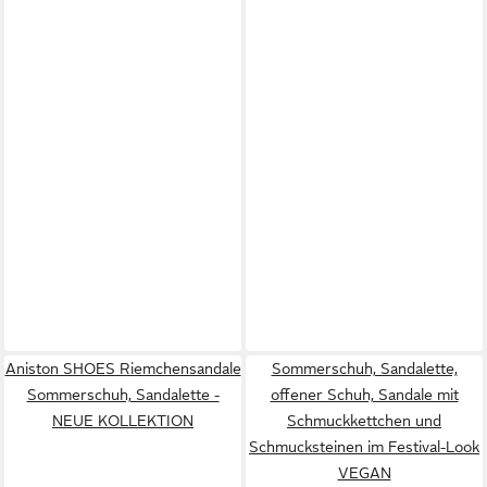
Aniston SHOES Riemchensandale
Sommerschuh, Sandalette,
Sommerschuh, Sandalette -
offener Schuh, Sandale mit
NEUE KOLLEKTION
Schmuckkettchen und
Schmucksteinen im Festival-Look
VEGAN