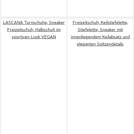
LASCANA Turnschuhe, Sneaker
Freizeitschuh, Keilstiefelette,
Freizeitschuh, Halbschuh im
Stiefelette, Sneaker mit
sportiven Look VEGAN
innenliegendem Keilabsatz und
eleganten Spitzendetails