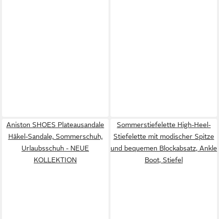
Aniston SHOES Plateausandale
Sommerstiefelette High-Heel-
Häkel-Sandale, Sommerschuh,
Stiefelette mit modischer Spitze
Urlaubsschuh - NEUE
und bequemen Blockabsatz, Ankle
KOLLEKTION
Boot, Stiefel