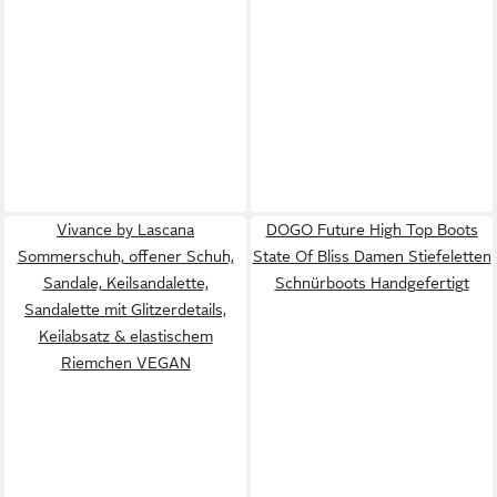
Vivance by Lascana
DOGO Future High Top Boots
Sommerschuh, offener Schuh,
State Of Bliss Damen Stiefeletten
Sandale, Keilsandalette,
Schnürboots Handgefertigt
Sandalette mit Glitzerdetails,
Keilabsatz & elastischem
Riemchen VEGAN