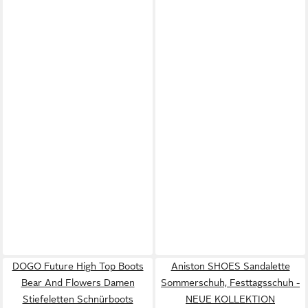
DOGO Future High Top Boots
Aniston SHOES Sandalette
Bear And Flowers Damen
Sommerschuh, Festtagsschuh -
Stiefeletten Schnürboots
NEUE KOLLEKTION