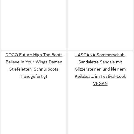
DOGO Future High Top Boots
LASCANA Sommerschuh,
Believe In Your Wings Damen
Sandalette Sandale mit
Stiefeletten, Schnürboots
Glitzersteinen und kleinem
Handgefertigt
Keilabsatz im Festival-Look
VEGAN