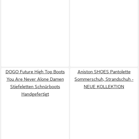
DOGO Future High Top Boots
Aniston SHOES Pantolette
You Are Never Alone Damen
Sommerschuh, Strandschuh -
Stiefeletten Schnürboots
NEUE KOLLEKTION
Handgefertigt