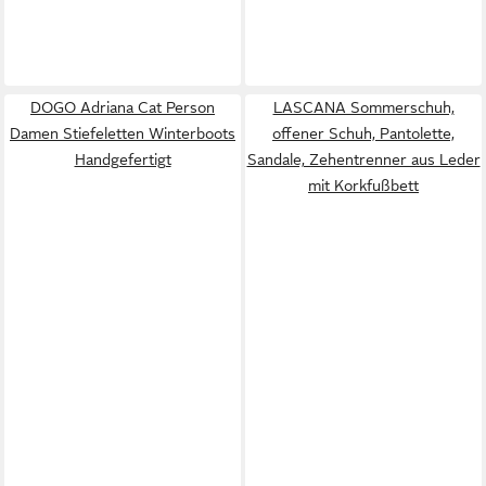
DOGO Adriana Cat Person
LASCANA Sommerschuh,
Damen Stiefeletten Winterboots
offener Schuh, Pantolette,
Handgefertigt
Sandale, Zehentrenner aus Leder
mit Korkfußbett