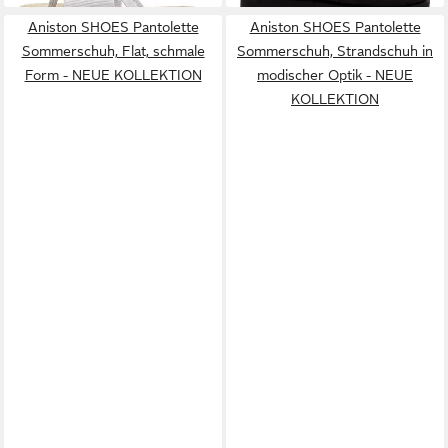
leichter Sohle
Aniston SHOES Pantolette
Aniston SHOES Pantolette
Sommerschuh, Flat, schmale
Sommerschuh, Strandschuh in
Form - NEUE KOLLEKTION
modischer Optik - NEUE
KOLLEKTION