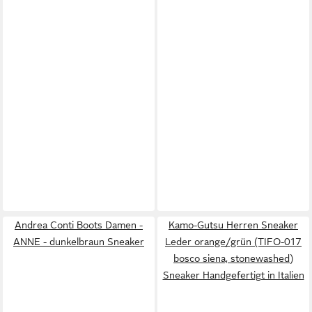
Andrea Conti Boots Damen -
Kamo-Gutsu Herren Sneaker
ANNE - dunkelbraun Sneaker
Leder orange/grün (TIFO-017
bosco siena, stonewashed)
Sneaker Handgefertigt in Italien