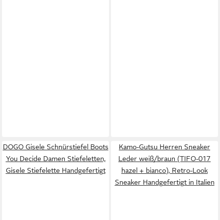
DOGO Gisele Schnürstiefel Boots
Kamo-Gutsu Herren Sneaker
You Decide Damen Stiefeletten,
Leder weiß/braun (TIFO-017
Gisele Stiefelette Handgefertigt
hazel + bianco), Retro-Look
Sneaker Handgefertigt in Italien