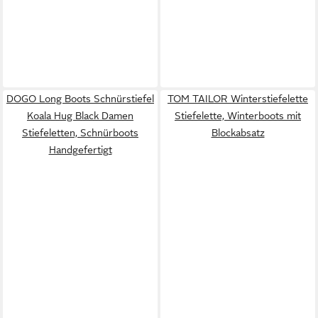
DOGO Long Boots Schnürstiefel
TOM TAILOR Winterstiefelette
Koala Hug Black Damen
Stiefelette, Winterboots mit
Stiefeletten, Schnürboots
Blockabsatz
Handgefertigt