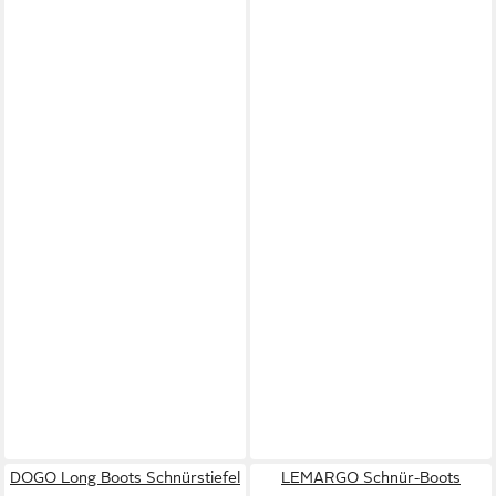
DOGO Long Boots Schnürstiefel
LEMARGO Schnür-Boots