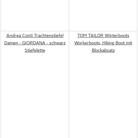
Andrea Conti Trachtenstiefel
TOM TAILOR Winterboots
Damen - GIORDANA - schwarz
Workerboots, Hiking Boot mit
Stiefelette
Blockabsatz