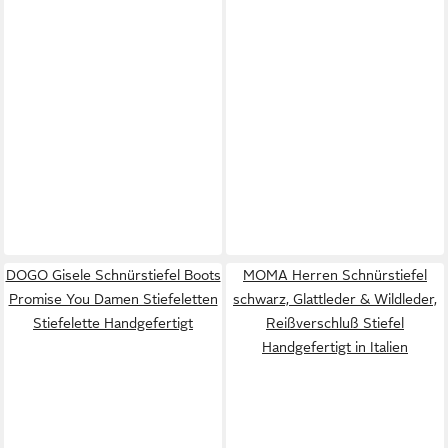
DOGO Gisele Schnürstiefel Boots
MOMA Herren Schnürstiefel
Promise You Damen Stiefeletten
schwarz, Glattleder & Wildleder,
Stiefelette Handgefertigt
Reißverschluß Stiefel
Handgefertigt in Italien