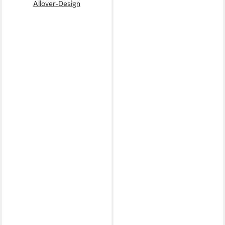
Allover-Design