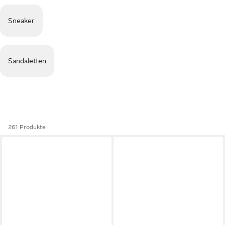
Sneaker
Sandaletten
261 Produkte