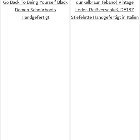
Go Back To Being Yourself Black
dunkelbraun (ebano) Vintage
Damen Schnürboots
Leder, Reißverschluß, DF13Z
Handgefertigt
Stiefelette Handgefertigt in Italien