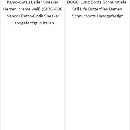
Kamo-Gutsu Leder Sneaker
DOGO Long Boots Schnürstiefel
Herren, creme weiß (GIRO-006
Still Life Butterflies Damen
bianco) Retro-Optik Sneaker
Schnürboots Handgefertigt
Handgefertigt in Italien