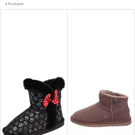
4 Produkte