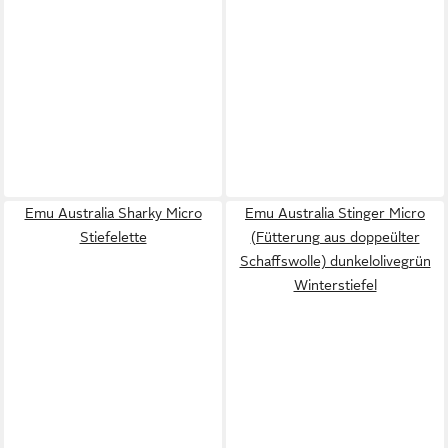
Emu Australia Sharky Micro
Emu Australia Stinger Micro
Stiefelette
(Fütterung aus doppeülter
Schaffswolle) dunkelolivegrün
Winterstiefel