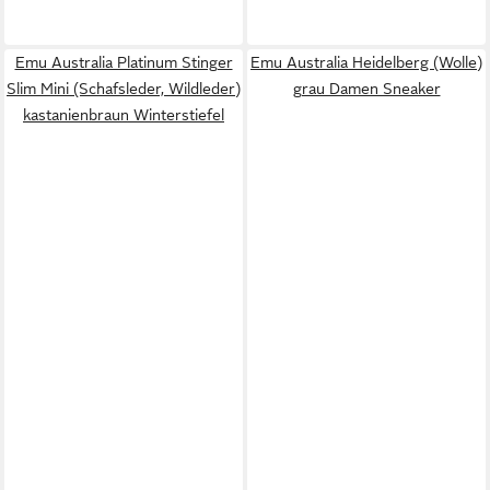
Emu Australia Platinum Stinger
Emu Australia Heidelberg (Wolle)
Slim Mini (Schafsleder, Wildleder)
grau Damen Sneaker
kastanienbraun Winterstiefel