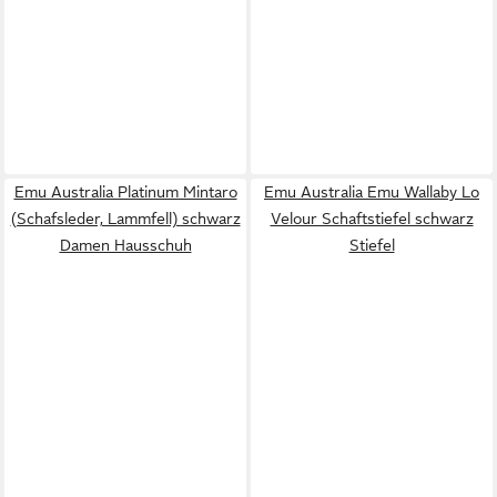
Emu Australia Platinum Mintaro
Emu Australia Emu Wallaby Lo
(Schafsleder, Lammfell) schwarz
Velour Schaftstiefel schwarz
Damen Hausschuh
Stiefel