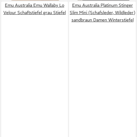
Emu Australia Emu Wallaby Lo
Emu Australia Platinum Stinger
Velour Schaftstiefel grau Stiefel
Slim Mini (Schafsleder, Wildleder)
sandbraun Damen Winterstiefel