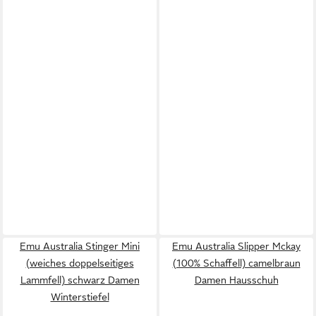
Emu Australia Stinger Mini
Emu Australia Slipper Mckay
(weiches doppelseitiges
(100% Schaffell) camelbraun
Lammfell) schwarz Damen
Damen Hausschuh
Winterstiefel