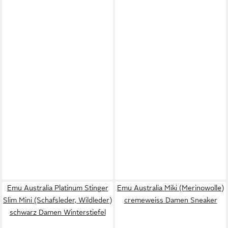
Emu Australia Platinum Stinger
Emu Australia Miki (Merinowolle)
Slim Mini (Schafsleder, Wildleder)
cremeweiss Damen Sneaker
schwarz Damen Winterstiefel