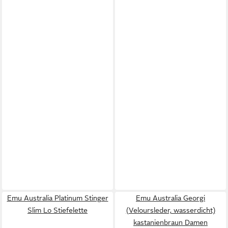
Emu Australia Platinum Stinger
Emu Australia Georgi
Slim Lo Stiefelette
(Veloursleder, wasserdicht)
kastanienbraun Damen