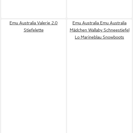
Emu Australia Valerie 2.0
Emu Australia Emu Australia
Stiefelette
Mädchen Wallaby Schneestiefel
Lo Marineblau Snowboots