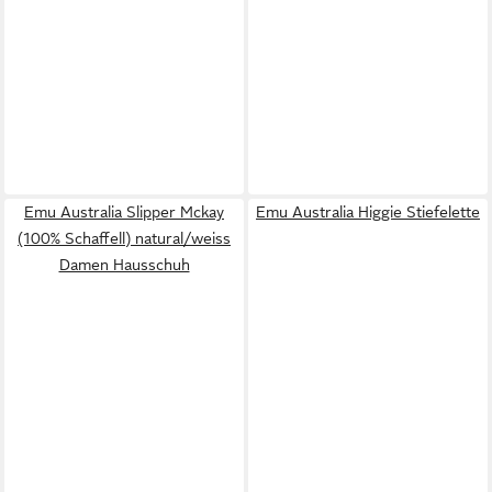
Emu Australia Slipper Mckay
Emu Australia Higgie Stiefelette
(100% Schaffell) natural/weiss
Damen Hausschuh