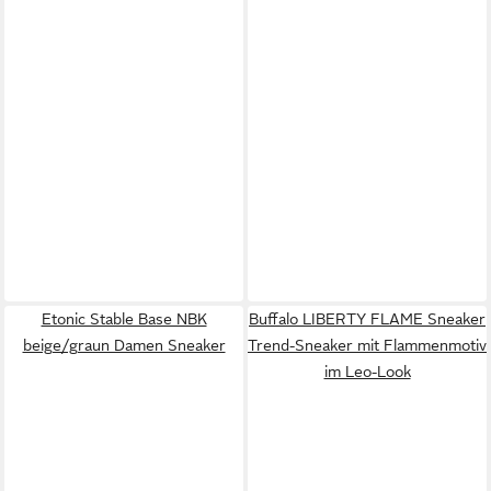
Etonic Stable Base NBK
Buffalo LIBERTY FLAME Sneaker
beige/graun Damen Sneaker
Trend-Sneaker mit Flammenmotiv
im Leo-Look