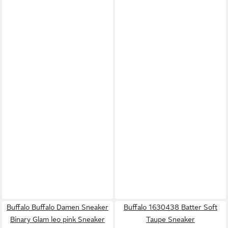
Buffalo Buffalo Damen Sneaker
Buffalo 1630438 Batter Soft
Binary Glam leo pink Sneaker
Taupe Sneaker