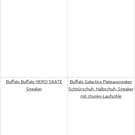
Buffalo Buffalo HERO SKATE
Buffalo Galactica Plateausneaker
Sneaker
Schnürschuh, Halbschuh, Sneaker
mit chunky-Laufsohle