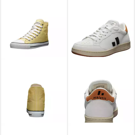
ETHLETIC
ETHLETIC