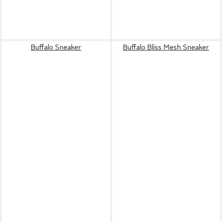
Buffalo Sneaker
Buffalo Bliss Mesh Sneaker