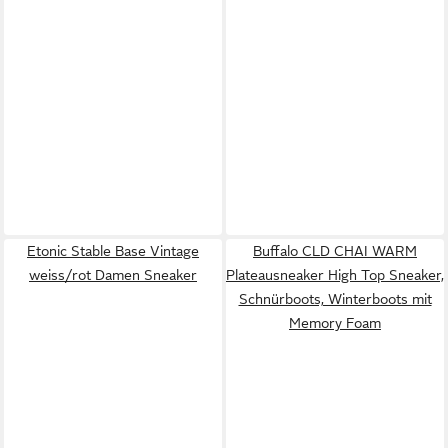
Etonic Stable Base Vintage
Buffalo CLD CHAI WARM
weiss/rot Damen Sneaker
Plateausneaker High Top Sneaker,
Schnürboots, Winterboots mit
Memory Foam