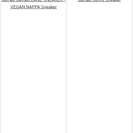
VEGAN NAPPA Sneaker