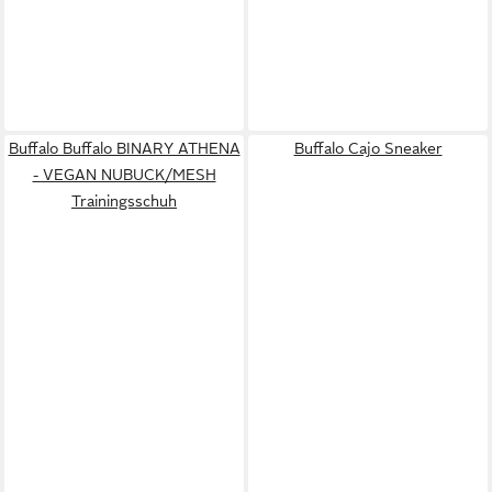
Buffalo Buffalo BINARY ATHENA
Buffalo Cajo Sneaker
- VEGAN NUBUCK/MESH
Trainingsschuh