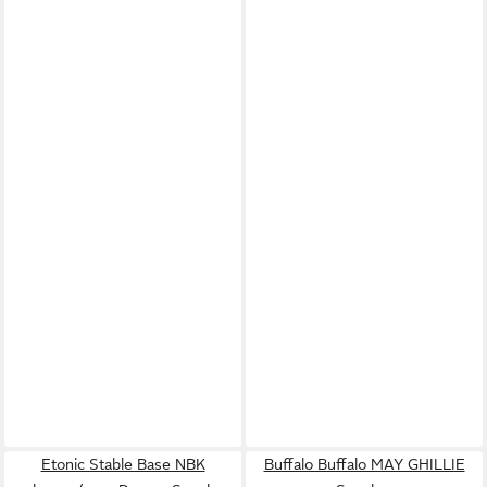
Etonic Stable Base NBK
Buffalo Buffalo MAY GHILLIE