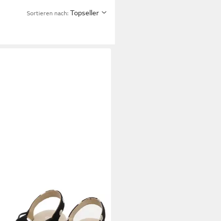
Topseller
Sortieren nach: