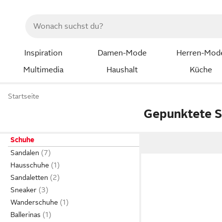
Inspiration
Damen-Mode
Herren-Mod
Multimedia
Haushalt
Küche
Startseite
Gepunktete 
Schuhe
Sandalen
Hausschuhe
Sandaletten
Sneaker
Wanderschuhe
Ballerinas