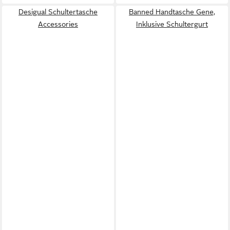
Desigual Schultertasche
Banned Handtasche Gene,
Accessories
Inklusive Schultergurt