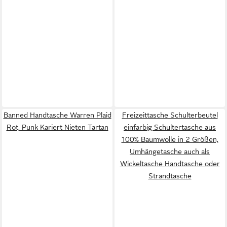
Banned Handtasche Warren Plaid
Freizeittasche Schulterbeutel
Rot, Punk Kariert Nieten Tartan
einfarbig Schultertasche aus
100% Baumwolle in 2 Größen,
Umhängetasche auch als
Wickeltasche Handtasche oder
Strandtasche