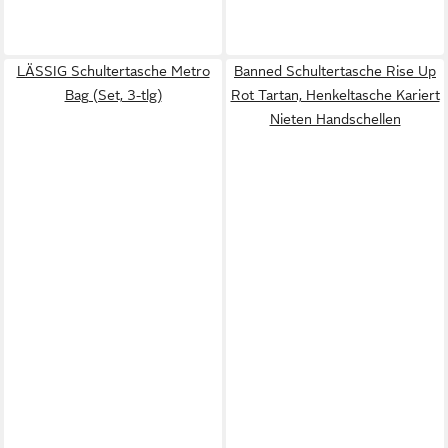
LÄSSIG Schultertasche Metro
Banned Schultertasche Rise Up
Bag (Set, 3-tlg)
Rot Tartan, Henkeltasche Kariert
Nieten Handschellen