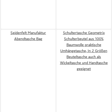
Seidenfelt Manufaktur
Schultertasche Geometrix
Abendtasche Bag
Schulterbeutel aus 100%
Baumwolle praktische
Umhängetasche, In 2 Größen
Beuteltasche auch als
Wickeltasche und Handtasche
geeignet