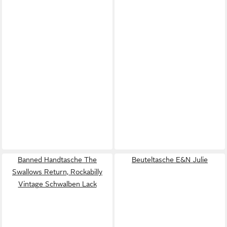
Banned Handtasche The
Beuteltasche E&N Julie
Swallows Return, Rockabilly
Vintage Schwalben Lack