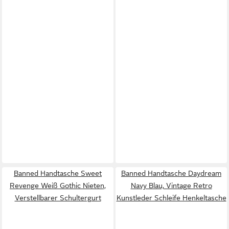
Banned Handtasche Sweet
Banned Handtasche Daydream
Revenge Weiß Gothic Nieten,
Navy Blau, Vintage Retro
Verstellbarer Schultergurt
Kunstleder Schleife Henkeltasche