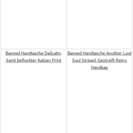
Banned Handtasche Delicatty,
Banned Handtasche Another Lost
Samt beflockter Katzen Print
Soul Striped, Gestreift Retro
Handbag