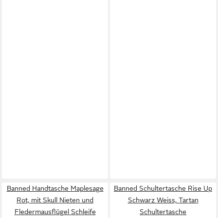
Banned Handtasche Maplesage
Banned Schultertasche Rise Up
Rot, mit Skull Nieten und
Schwarz Weiss, Tartan
Fledermausflügel Schleife
Schultertasche