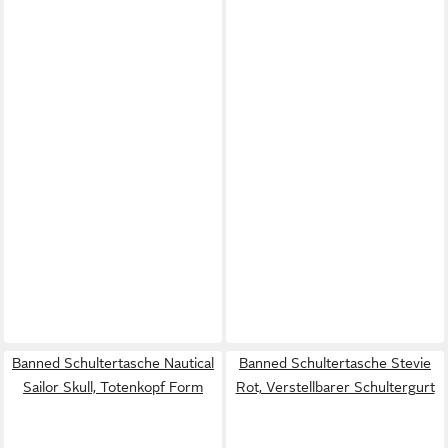
Banned Schultertasche Nautical
Banned Schultertasche Stevie
Sailor Skull, Totenkopf Form
Rot, Verstellbarer Schultergurt