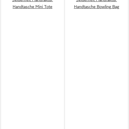
Handtasche Mini Tote
Handtasche Bowling Bag