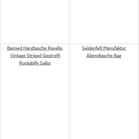
Banned Handtasche Ravello,
Seidenfelt Manufaktur
Vintage Striped Gestreift
Abendtasche Bag
Rockabilly Sailor