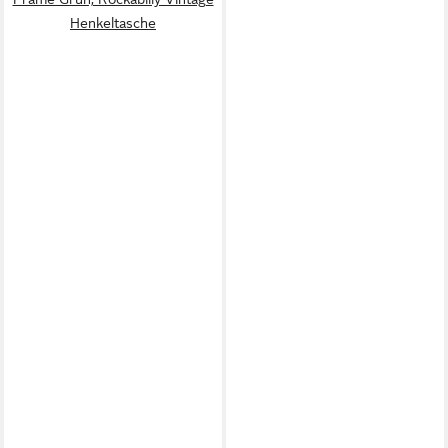
Henkeltasche