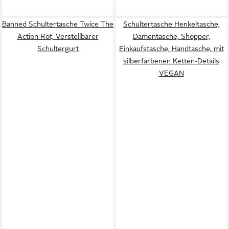
Banned Schultertasche Twice The
Schultertasche Henkeltasche,
Action Rot, Verstellbarer
Damentasche, Shopper,
Schultergurt
Einkaufstasche, Handtasche, mit
silberfarbenen Ketten-Details
VEGAN