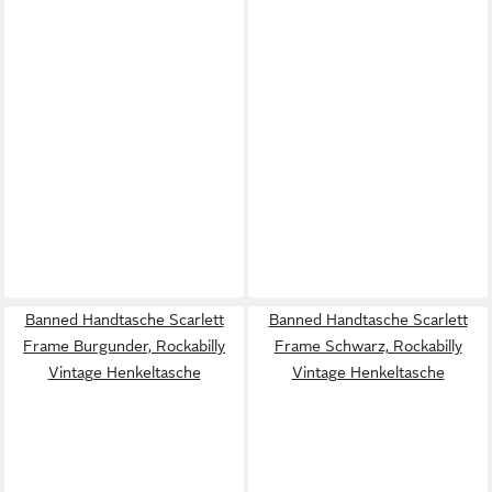
Banned Handtasche Scarlett
Banned Handtasche Scarlett
Frame Burgunder, Rockabilly
Frame Schwarz, Rockabilly
Vintage Henkeltasche
Vintage Henkeltasche