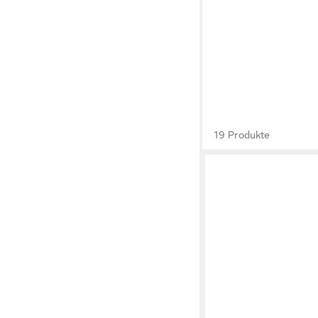
19 Produkte