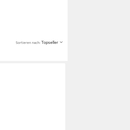
Topseller
Sortieren nach: