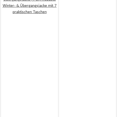
Winter- & Übergangsjacke mit 7
praktischen Taschen