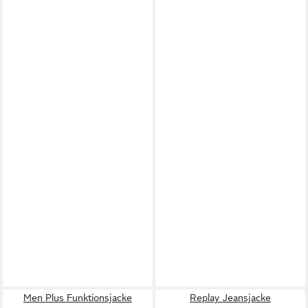
Men Plus Funktionsjacke
Replay Jeansjacke