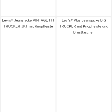
Levi's® Jeansjacke VINTAGE FIT
Levi's® Plus Jeansjacke BIG
TRUCKER JKT mit Knopfleiste
TRUCKER mit Knopfleiste und
Brusttaschen