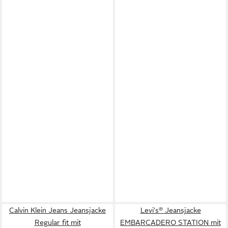
Calvin Klein Jeans Jeansjacke
Levi's® Jeansjacke
Regular fit mit
EMBARCADERO STATION mit