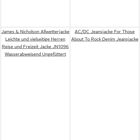
James & Nicholson Allwetterjacke
AC/DC Jeansjacke For Those
Leichte und vielseitige Herren
About To Rock Denim Jeansjacke
Reise und Freizeit Jacke JN1096
Wasserabweisend Ungefüttert