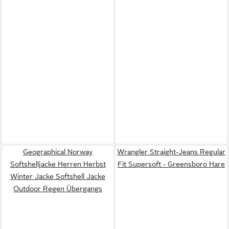
Geographical Norway
Wrangler Straight-Jeans Regular
Softshelljacke Herren Herbst
Fit Supersoft - Greensboro Hare
Winter Jacke Softshell Jacke
Outdoor Regen Übergangs