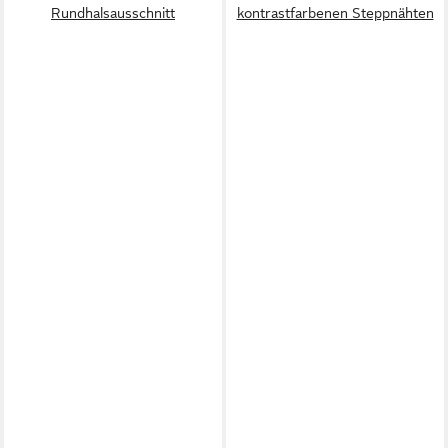
Rundhalsausschnitt
kontrastfarbenen Steppnähten