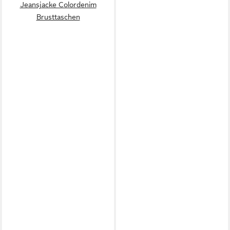
Jeansjacke Colordenim
Brusttaschen