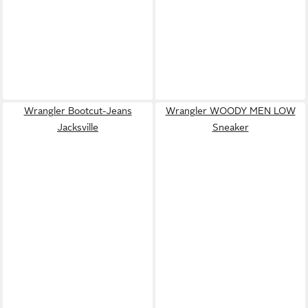
Wrangler Bootcut-Jeans
Wrangler WOODY MEN LOW
Jacksville
Sneaker