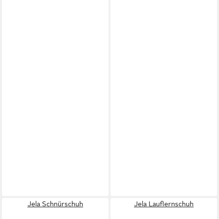
Jela Schnürschuh
Jela Lauflernschuh