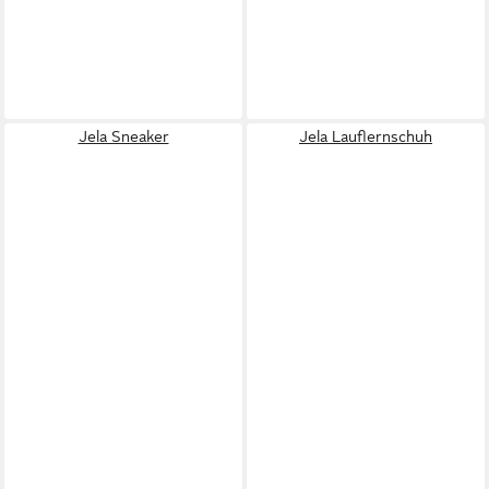
Jela Sneaker
Jela Lauflernschuh