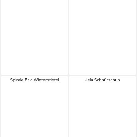
Spirale Eric Winterstiefel
Jela Schnürschuh