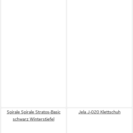
Spirale Spirale Stratos-Basic
Jela J-020 Klettschuh
schwarz Winterstiefel