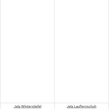
Jela Winterstiefel
Jela Lauflernschuh