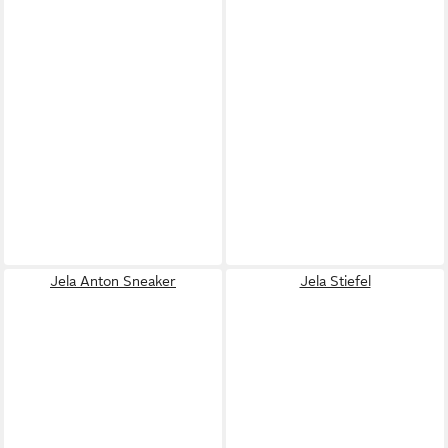
Jela Anton Sneaker
Jela Stiefel