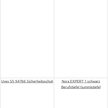
Uvex S5 94766 Sicherheitsschuh
Nora EXPERT 1 schwarz
Berufstiefel Gummistiefel