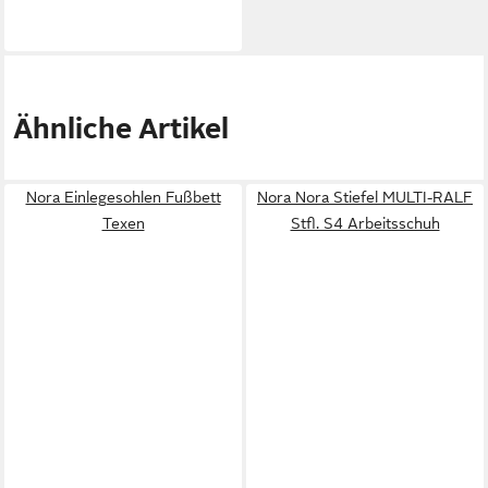
Ähnliche Artikel
Nora Einlegesohlen Fußbett
Nora Nora Stiefel MULTI-RALF
Texen
Stfl. S4 Arbeitsschuh