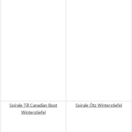
Spirale Till Canadian Boot
Spirale Ötz Winterstiefel
Winterstiefel