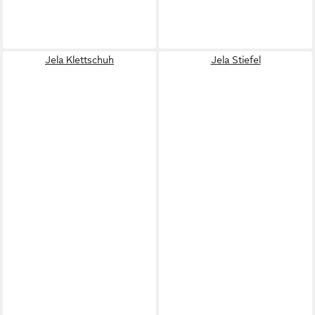
Jela Klettschuh
Jela Stiefel