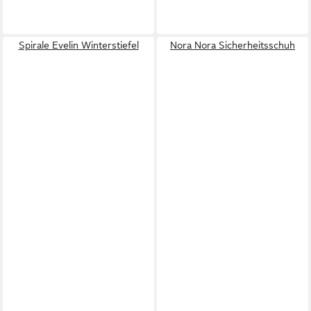
Spirale Evelin Winterstiefel
Nora Nora Sicherheitsschuh