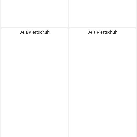
Jela Klettschuh
Jela Klettschuh