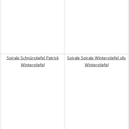
Spirale Schnürstiefel Patrick
Spirale Spirale Winterstiefel oliv
Winterstiefel
Winterstiefel