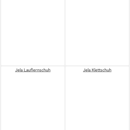
Jela Lauflernschuh
Jela Klettschuh