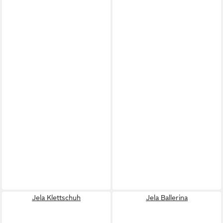
Jela Klettschuh
Jela Ballerina